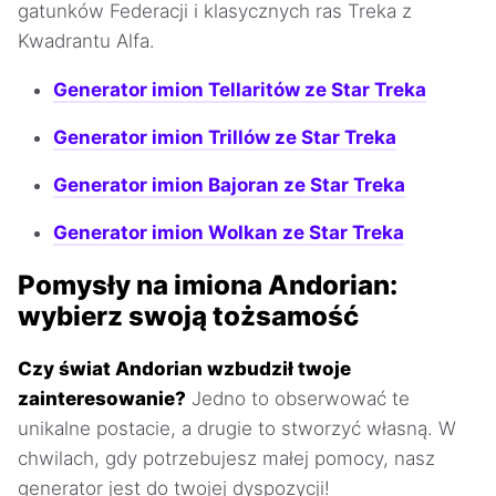
gatunków Federacji i klasycznych ras Treka z
Kwadrantu Alfa.
Generator imion Tellaritów ze Star Treka
Generator imion Trillów ze Star Treka
Generator imion Bajoran ze Star Treka
Generator imion Wolkan ze Star Treka
Pomysły na imiona Andorian:
wybierz swoją tożsamość
Czy świat Andorian wzbudził twoje
zainteresowanie?
Jedno to obserwować te
unikalne postacie, a drugie to stworzyć własną. W
chwilach, gdy potrzebujesz małej pomocy, nasz
generator jest do twojej dyspozycji!