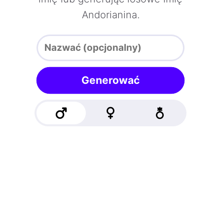
Andorianina.
Generować