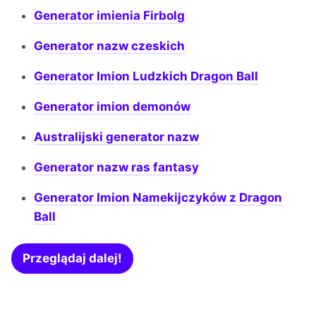
Generator imienia Firbolg
Generator nazw czeskich
Generator Imion Ludzkich Dragon Ball
Generator imion demonów
Australijski generator nazw
Generator nazw ras fantasy
Generator Imion Namekijczyków z Dragon
Ball
Przeglądaj dalej!