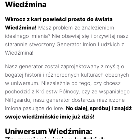
Wiedźmina
Wkrocz z kart powieści prosto do świata
Wiedźmina!
Masz problem ze znalezieniem
idealnego imienia? Nie obawiaj się i przywitaj nasz
starannie stworzony Generator Imion Ludzkich z
Wiedźmina!
Nasz generator został zaprojektowany z myślą o
bogatej historii i różnorodnych kulturach obecnych
w uniwersum. Niezależnie od tego, czy chcesz
pochodzić z Królestw Północy, czy ze wspaniałego
Nilfgaardu, nasz generator dostarcza niezliczone
imiona pasujące do lore.
No dalej, spróbuj i znajdź
swoje wiedźmińskie imię już dziś!
Uniwersum Wiedźmina: