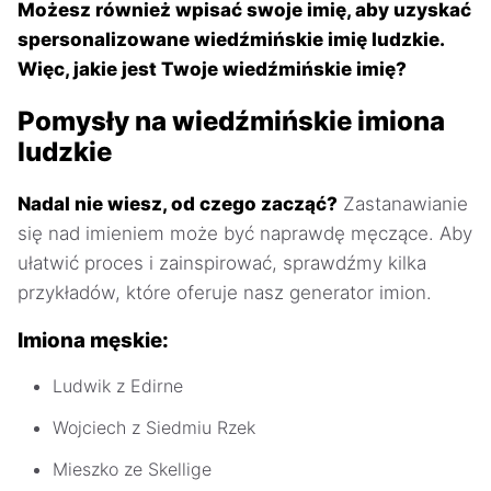
Możesz również wpisać swoje imię, aby uzyskać
spersonalizowane wiedźmińskie imię ludzkie.
Więc, jakie jest Twoje wiedźmińskie imię?
Pomysły na wiedźmińskie imiona
ludzkie
Nadal nie wiesz, od czego zacząć?
Zastanawianie
się nad imieniem może być naprawdę męczące. Aby
ułatwić proces i zainspirować, sprawdźmy kilka
przykładów, które oferuje nasz generator imion.
Imiona męskie:
Ludwik z Edirne
Wojciech z Siedmiu Rzek
Mieszko ze Skellige