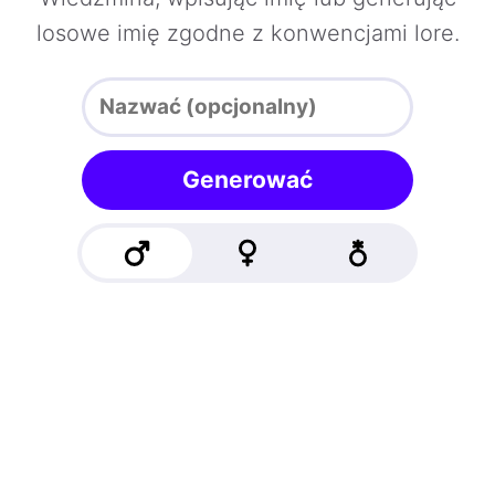
losowe imię zgodne z konwencjami lore.
Generować