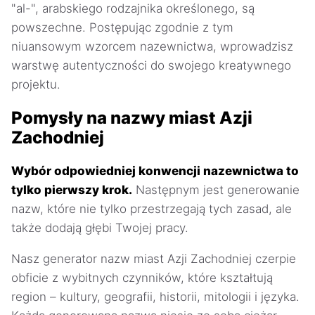
"al-", arabskiego rodzajnika określonego, są
powszechne. Postępując zgodnie z tym
niuansowym wzorcem nazewnictwa, wprowadzisz
warstwę autentyczności do swojego kreatywnego
projektu.
Pomysły na nazwy miast Azji
Zachodniej
Wybór odpowiedniej konwencji nazewnictwa to
tylko pierwszy krok.
Następnym jest generowanie
nazw, które nie tylko przestrzegają tych zasad, ale
także dodają głębi Twojej pracy.
Nasz generator nazw miast Azji Zachodniej czerpie
obficie z wybitnych czynników, które kształtują
region – kultury, geografii, historii, mitologii i języka.