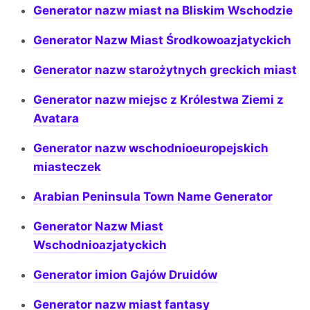
Generator nazw miast na Bliskim Wschodzie
Generator Nazw Miast Środkowoazjatyckich
Generator nazw starożytnych greckich miast
Generator nazw miejsc z Królestwa Ziemi z
Avatara
Generator nazw wschodnioeuropejskich
miasteczek
Arabian Peninsula Town Name Generator
Generator Nazw Miast
Wschodnioazjatyckich
Generator imion Gajów Druidów
Generator nazw miast fantasy