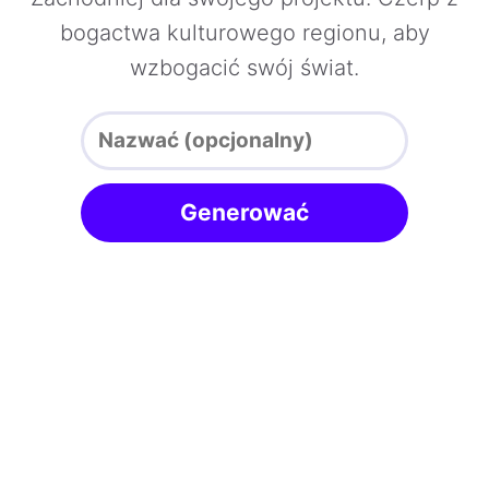
bogactwa kulturowego regionu, aby
wzbogacić swój świat.
Generować