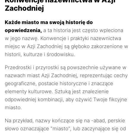
Zachodniej
Każde miasto ma swoją historię do
opowiedzenia,
a ta historia jest często wpleciona
w jego nazwę. Konwencje i praktyki nazewnictwa
miejsc w Azji Zachodniej są głęboko zakorzenione w
historii, kulturze i środowisku.
Przedrostki i przyrostki są powszechnie używane w
nazwach miast Azji Zachodniej, reprezentując cechy
geograficzne, postacie historyczne i znaczące
elementy kulturowe. Sztuką jest znalezienie
odpowiedniej kombinacji, aby ożywić Twoje fikcyjne
miasto.
Na przykład, nazwy kończące się na -abad, perskie
słowo oznaczające "miasto", lub zaczynające się od