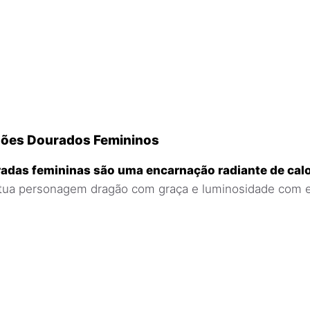
ões Dourados Femininos
adas femininas são uma encarnação radiante de calo
tua personagem dragão com graça e luminosidade com 