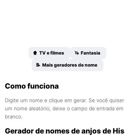
🍿 TV e filmes
🦄 Fantasia
📝 Mais geradores de nome
Como funciona
Digite um nome e clique em gerar. Se você quiser
um nome aleatório, deixe o campo de entrada em
branco.
Gerador de nomes de anjos de His