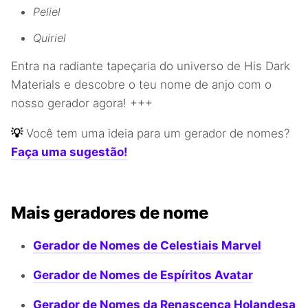
Peliel
Quiriel
Entra na radiante tapeçaria do universo de His Dark
Materials e descobre o teu nome de anjo com o
nosso gerador agora! +++
💡
Você tem uma ideia para um gerador de nomes?
Faça uma sugestão!
Mais geradores de nome
Gerador de Nomes de Celestiais Marvel
Gerador de Nomes de Espíritos Avatar
Gerador de Nomes da Renascença Holandesa