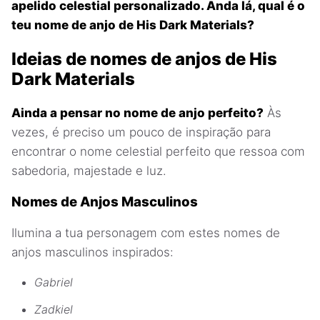
apelido celestial personalizado. Anda lá, qual é o
teu nome de anjo de His Dark Materials?
Ideias de nomes de anjos de His
Dark Materials
Ainda a pensar no nome de anjo perfeito?
Às
vezes, é preciso um pouco de inspiração para
encontrar o nome celestial perfeito que ressoa com
sabedoria, majestade e luz.
Nomes de Anjos Masculinos
Ilumina a tua personagem com estes nomes de
anjos masculinos inspirados:
Gabriel
Zadkiel