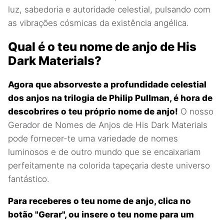
luz, sabedoria e autoridade celestial, pulsando com
as vibrações cósmicas da existência angélica.
Qual é o teu nome de anjo de His
Dark Materials?
Agora que absorveste a profundidade celestial
dos anjos na trilogia de Philip Pullman, é hora de
descobrires o teu próprio nome de anjo!
O nosso
Gerador de Nomes de Anjos de His Dark Materials
pode fornecer-te uma variedade de nomes
luminosos e de outro mundo que se encaixariam
perfeitamente na colorida tapeçaria deste universo
fantástico.
Para receberes o teu nome de anjo, clica no
botão "Gerar", ou insere o teu nome para um