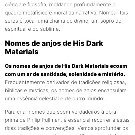
ciência e filosofia, moldando profundamente o
quadro metafísico e moral da narrativa. Nomear tais
seres é tocar uma chama do divino, um sopro do
espiritual e do sublime.
Nomes de anjos de His Dark
Materials
Os nomes de anjos de His Dark Materials ecoam
com um ar de santidade, solenidade e mistério.
Frequentemente derivados de tradições religiosas,
bíblicas e místicas, os nomes de anjos encapsulam
uma essência celestial e de outro mundo.
Para criar nomes que soem verdadeiros à obra-
prima de Philip Pullman, é essencial recorrer a estas
ricas tradições e convenções. Vamos aprofundar os