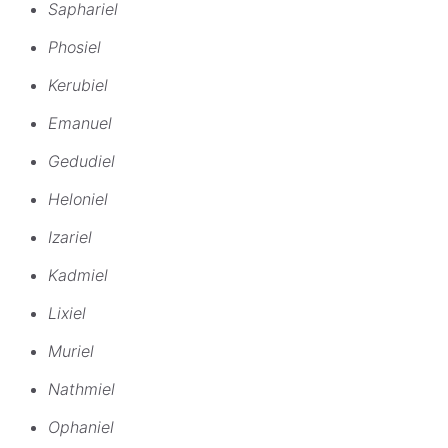
Saphariel
Phosiel
Kerubiel
Emanuel
Gedudiel
Heloniel
Izariel
Kadmiel
Lixiel
Muriel
Nathmiel
Ophaniel