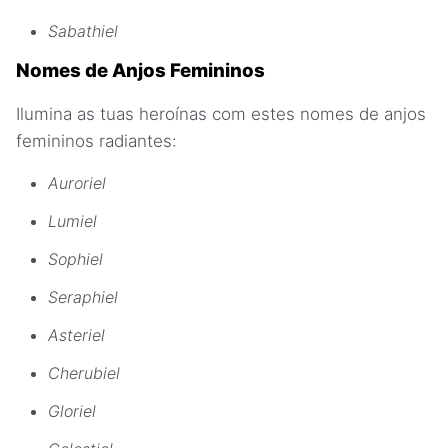
Sabathiel
Nomes de Anjos Femininos
Ilumina as tuas heroínas com estes nomes de anjos
femininos radiantes:
Auroriel
Lumiel
Sophiel
Seraphiel
Asteriel
Cherubiel
Gloriel