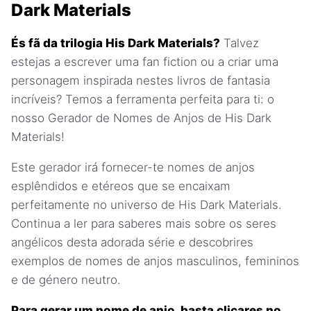
Dark Materials
És fã da trilogia His Dark Materials?
Talvez
estejas a escrever uma fan fiction ou a criar uma
personagem inspirada nestes livros de fantasia
incríveis? Temos a ferramenta perfeita para ti: o
nosso Gerador de Nomes de Anjos de His Dark
Materials!
Este gerador irá fornecer-te nomes de anjos
esplêndidos e etéreos que se encaixam
perfeitamente no universo de His Dark Materials.
Continua a ler para saberes mais sobre os seres
angélicos desta adorada série e descobrires
exemplos de nomes de anjos masculinos, femininos
e de género neutro.
Para gerar um nome de anjo, basta clicares no