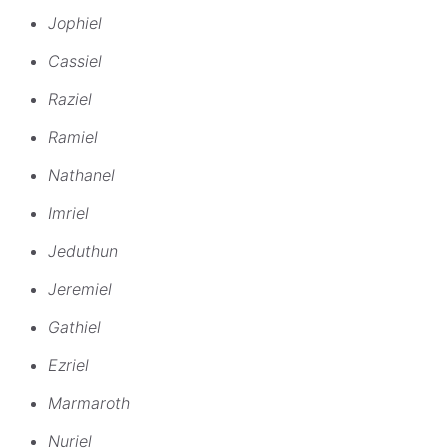
Jophiel
Cassiel
Raziel
Ramiel
Nathanel
Imriel
Jeduthun
Jeremiel
Gathiel
Ezriel
Marmaroth
Nuriel