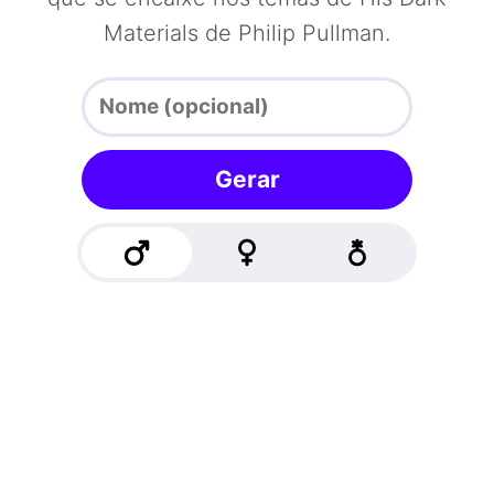
Materials de Philip Pullman.
Gerar