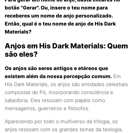
botão "Gerar". Ou, insere o teu nome para
receberes um nome de anjo personalizado.
Então, qual é o teu nome de anjo de His Dark
Materials?
Anjos em His Dark Materials: Quem
são eles?
Os anjos são seres antigos e etéreos que
existem além da nossa percepção comum.
Em
His Dark Materials, os anjos são entidades celestiais
compostas de Pó, incorporando consciência e
sabedoria. Eles ressoam com papéis como
mensageiros, guerreiros e filósofos.
Aparecendo por todo o multiverso da trilogia, os
anjos ressoam com os grandes temas da teologia,