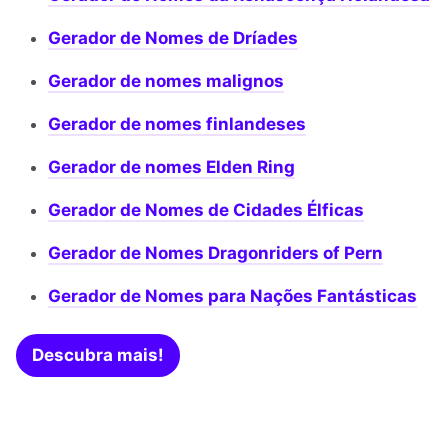
Gerador de Nomes de Dríades
Gerador de nomes malignos
Gerador de nomes finlandeses
Gerador de nomes Elden Ring
Gerador de Nomes de Cidades Élficas
Gerador de Nomes Dragonriders of Pern
Gerador de Nomes para Nações Fantásticas
Descubra mais!