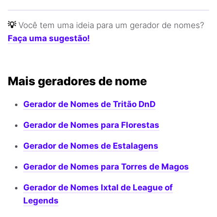
💡
Você tem uma ideia para um gerador de nomes?
Faça uma sugestão!
Mais geradores de nome
Gerador de Nomes de Tritão DnD
Gerador de Nomes para Florestas
Gerador de Nomes de Estalagens
Gerador de Nomes para Torres de Magos
Gerador de Nomes Ixtal de League of
Legends