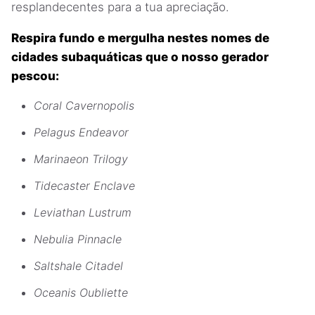
resplandecentes para a tua apreciação.
Respira fundo e mergulha nestes nomes de
cidades subaquáticas que o nosso gerador
pescou:
Coral Cavernopolis
Pelagus Endeavor
Marinaeon Trilogy
Tidecaster Enclave
Leviathan Lustrum
Nebulia Pinnacle
Saltshale Citadel
Oceanis Oubliette