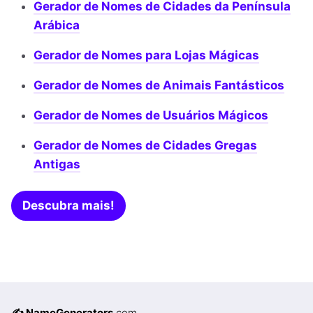
Gerador de Nomes de Cidades da Península
Arábica
Gerador de Nomes para Lojas Mágicas
Gerador de Nomes de Animais Fantásticos
Gerador de Nomes de Usuários Mágicos
Gerador de Nomes de Cidades Gregas
Antigas
Descubra mais!
✍️ NameGenerators
.com