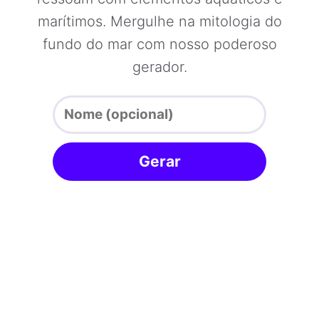
marítimos. Mergulhe na mitologia do
fundo do mar com nosso poderoso
gerador.
Gerar