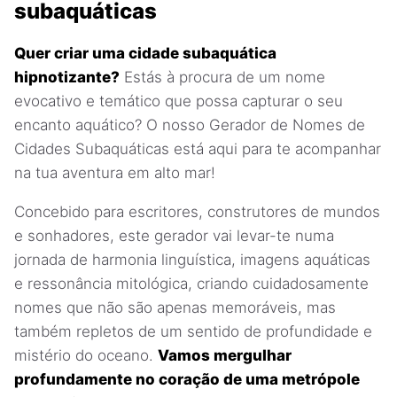
subaquáticas
Quer criar uma cidade subaquática
hipnotizante?
Estás à procura de um nome
evocativo e temático que possa capturar o seu
encanto aquático? O nosso Gerador de Nomes de
Cidades Subaquáticas está aqui para te acompanhar
na tua aventura em alto mar!
Concebido para escritores, construtores de mundos
e sonhadores, este gerador vai levar-te numa
jornada de harmonia linguística, imagens aquáticas
e ressonância mitológica, criando cuidadosamente
nomes que não são apenas memoráveis, mas
também repletos de um sentido de profundidade e
mistério do oceano.
Vamos mergulhar
profundamente no coração de uma metrópole