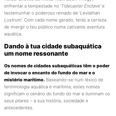
enfrentar a tempestade no ‘
Tidecaster Enclave
’ e
testemunhar o poderoso reinado de ‘
Leviathan
Lustrum
’. Com cada nome gerado, terás a certeza
de imergir o teu público numa cativante aventura
aquática.
Dando à tua cidade subaquática
um nome ressonante
Os nomes de cidades subaquáticas têm o poder
de invocar o encanto do fundo do mar e o
mistério marítimo.
Baseando-se num léxico de
terminologia aquática e marítima, estes nomes
significam o cenário do fundo do mar e iluminam os
seus pilares – a sua história, sociedade e
antecedentes.