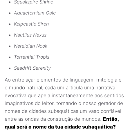
Squallspire Shrine
Aquaeternium Gale
Kelpcastle Siren
Nautilus Nexus
Nereidian Nook
Torrential Tropis
Seadrift Serenity
Ao entrelaçar elementos de linguagem, mitologia e
o mundo natural, cada um articula uma narrativa
evocativa que apela instantaneamente aos sentidos
imaginativos do leitor, tornando o nosso gerador de
nomes de cidades subaquáticas um vaso confiável
entre as ondas da construção de mundos.
Então,
qual será o nome da tua cidade subaquática?