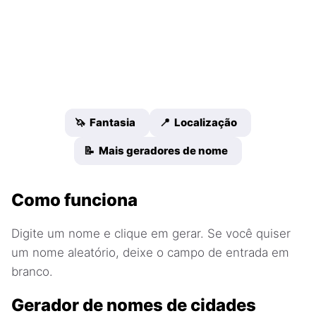
🦄 Fantasia
📍 Localização
📝 Mais geradores de nome
Como funciona
Digite um nome e clique em gerar. Se você quiser
um nome aleatório, deixe o campo de entrada em
branco.
Gerador de nomes de cidades