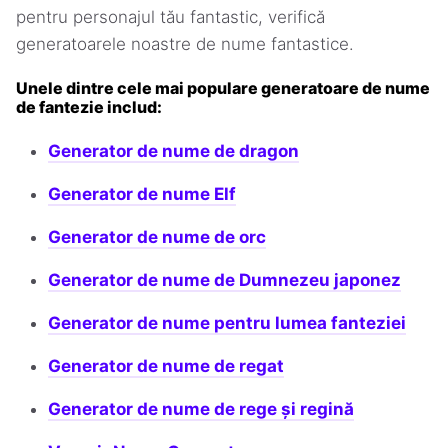
pentru personajul tău fantastic, verifică
generatoarele noastre de nume fantastice.
Unele dintre cele mai populare generatoare de nume
de fantezie includ:
Generator de nume de dragon
Generator de nume Elf
Generator de nume de orc
Generator de nume de Dumnezeu japonez
Generator de nume pentru lumea fanteziei
Generator de nume de regat
Generator de nume de rege și regină