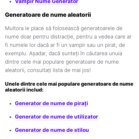
Vampir Nume Generator
Generatoare de nume aleatorii
Multora le place să folosească generatoarele de
nume doar pentru distracție, pentru a vedea care ar
fi numele lor dacă ar fi un vampir sau un pirat, de
exemplu. Așadar, dacă sunteți în căutarea unuia
dintre cele mai populare generatoare de nume
aleatorii, consultați lista de mai jos!
Unele dintre cele mai populare generatoare de nume
aleatorii includ:
Generator de nume de pirați
Generator de nume de utilizator
Generator de nume de stilou