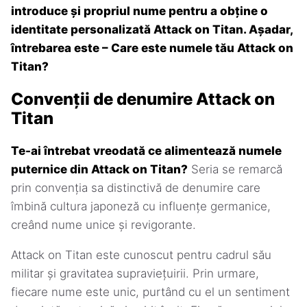
introduce și propriul nume pentru a obține o
identitate personalizată Attack on Titan. Așadar,
întrebarea este – Care este numele tău Attack on
Titan?
Convenții de denumire Attack on
Titan
Te-ai întrebat vreodată ce alimentează numele
puternice din Attack on Titan?
Seria se remarcă
prin convenția sa distinctivă de denumire care
îmbină cultura japoneză cu influențe germanice,
creând nume unice și revigorante.
Attack on Titan este cunoscut pentru cadrul său
militar și gravitatea supraviețuirii. Prin urmare,
fiecare nume este unic, purtând cu el un sentiment