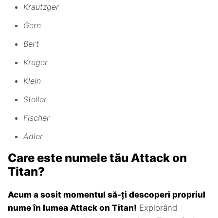
Krautzger
Gern
Bert
Kruger
Klein
Stoller
Fischer
Adler
Care este numele tău Attack on
Titan?
Acum a sosit momentul să-ți descoperi propriul
nume în lumea Attack on Titan!
Explorând