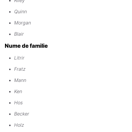
Riley
Quinn
Morgan
Blair
Nume de familie
Litrir
Fratz
Mann
Ken
Hos
Becker
Holz