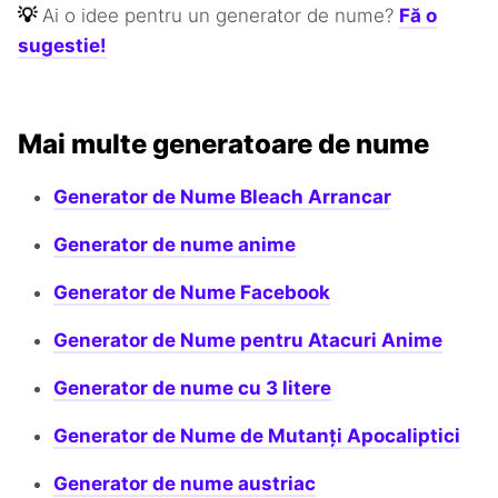
💡
Ai o idee pentru un generator de nume?
Fă o
sugestie!
Mai multe generatoare de nume
Generator de Nume Bleach Arrancar
Generator de nume anime
Generator de Nume Facebook
Generator de Nume pentru Atacuri Anime
Generator de nume cu 3 litere
Generator de Nume de Mutanți Apocaliptici
Generator de nume austriac