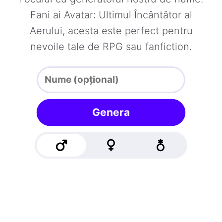
Fani ai Avatar: Ultimul Încântător al
Aerului, acesta este perfect pentru
nevoile tale de RPG sau fanfiction.
Genera