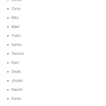
Zaria
Riko
Maki
Yoshi
Isamu
Tamizo
Kairi
Shoki
Jinzan
Naomi
Furen