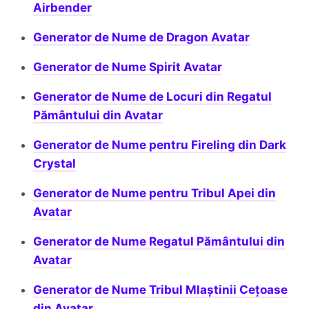
Airbender
Generator de Nume de Dragon Avatar
Generator de Nume Spirit Avatar
Generator de Nume de Locuri din Regatul
Pământului din Avatar
Generator de Nume pentru Fireling din Dark
Crystal
Generator de Nume pentru Tribul Apei din
Avatar
Generator de Nume Regatul Pământului din
Avatar
Generator de Nume Tribul Mlaștinii Cețoase
din Avatar