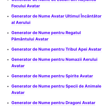
Focului Avatar
Generator de Nume Avatar Ultimul Încântător
al Aerului
Generator de Nume pentru Regatul
Pământului Avatar
Generator de Nume pentru Tribul Apei Avatar
Generator de Nume pentru Nomazii Aerului
Avatar
Generator de Nume pentru Spirite Avatar
Generator de Nume pentru Specii de Animale
Avatar
Generator de Nume pentru Dragoni Avatar