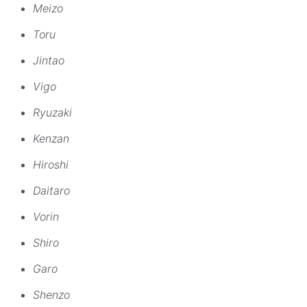
Meizo
Toru
Jintao
Vigo
Ryuzaki
Kenzan
Hiroshi
Daitaro
Vorin
Shiro
Garo
Shenzo