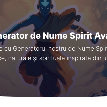
erator de Nume Spirit Av
 cu Generatorul nostru de Nume Spir
, naturale și spirituale inspirate din 