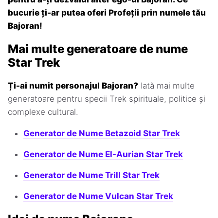
bucurie ți-ar putea oferi Profeții prin numele tău
Bajoran!
Mai multe generatoare de nume
Star Trek
Ți-ai numit personajul Bajoran?
Iată mai multe
generatoare pentru specii Trek spirituale, politice și
complexe cultural.
Generator de Nume Betazoid Star Trek
Generator de Nume El-Aurian Star Trek
Generator de Nume Trill Star Trek
Generator de Nume Vulcan Star Trek