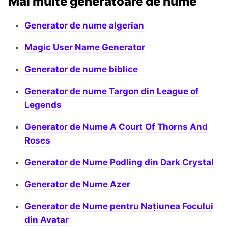
Mai multe generatoare de nume
Generator de nume algerian
Magic User Name Generator
Generator de nume biblice
Generator de nume Targon din League of
Legends
Generator de Nume A Court Of Thorns And
Roses
Generator de Nume Podling din Dark Crystal
Generator de Nume Azer
Generator de Nume pentru Națiunea Focului
din Avatar