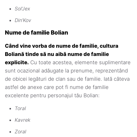
Sol’Jex
Din’Kov
Nume de familie Bolian
Când vine vorba de nume de familie, cultura
Boliană tinde să nu aibă nume de familie
explicite.
Cu toate acestea, elemente suplimentare
sunt ocazional adăugate la prenume, reprezentând
de obicei legături de clan sau de familie. Iată câteva
astfel de anexe care pot fi nume de familie
excelente pentru personajul tău Bolian:
Toral
Kavrek
Zoral