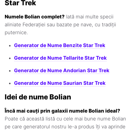
Star Trek
Numele Bolian complet?
Iată mai multe specii
aliniate Federației sau bazate pe nave, cu tradiții
puternice.
Generator de Nume Benzite Star Trek
Generator de Nume Tellarite Star Trek
Generator de Nume Andorian Star Trek
Generator de Nume Saurian Star Trek
Idei de nume Bolian
Încă mai cauți prin galaxii numele Bolian ideal?
Poate că această listă cu cele mai bune nume Bolian
pe care generatorul nostru le-a produs îți va aprinde