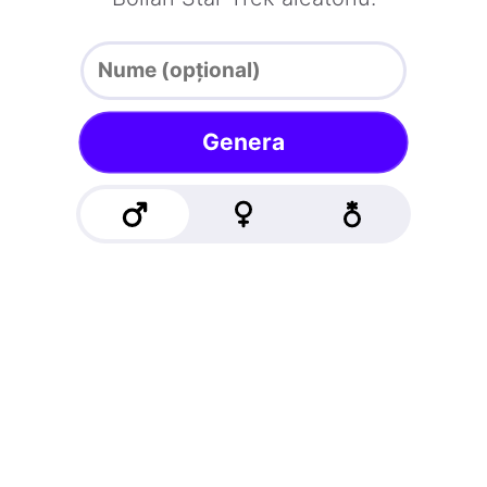
Genera