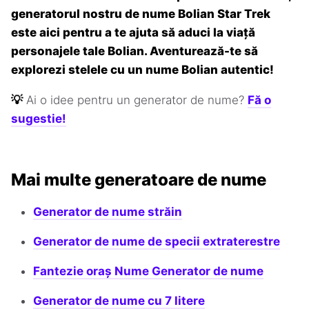
generatorul nostru de nume Bolian Star Trek
este aici pentru a te ajuta să aduci la viață
personajele tale Bolian. Aventurează-te să
explorezi stelele cu un nume Bolian autentic!
💡
Ai o idee pentru un generator de nume?
Fă o
sugestie!
Mai multe generatoare de nume
Generator de nume străin
Generator de nume de specii extraterestre
Fantezie oraș Nume Generator de nume
Generator de nume cu 7 litere