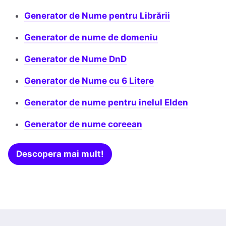
Generator de Nume pentru Librării
Generator de nume de domeniu
Generator de Nume DnD
Generator de Nume cu 6 Litere
Generator de nume pentru inelul Elden
Generator de nume coreean
Descopera mai mult!