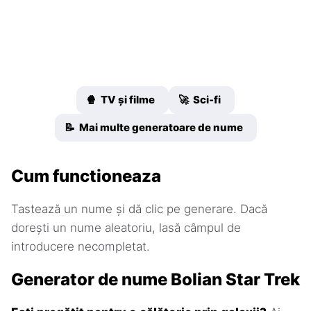
🍿 TV și filme
🚀 Sci-fi
📝 Mai multe generatoare de nume
Cum functioneaza
Tastează un nume și dă clic pe generare. Dacă
dorești un nume aleatoriu, lasă câmpul de
introducere necompletat.
Generator de nume Bolian Star Trek