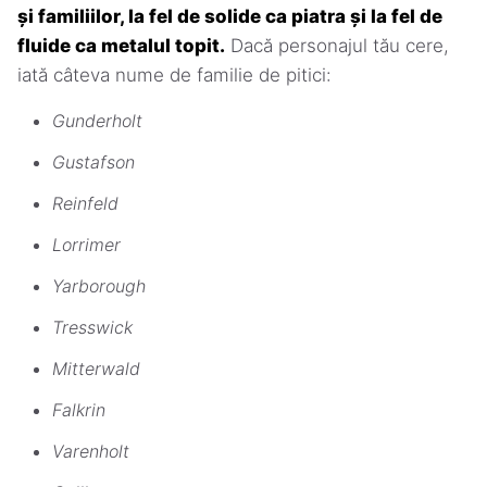
și familiilor, la fel de solide ca piatra și la fel de
fluide ca metalul topit.
Dacă personajul tău cere,
iată câteva nume de familie de pitici:
Gunderholt
Gustafson
Reinfeld
Lorrimer
Yarborough
Tresswick
Mitterwald
Falkrin
Varenholt