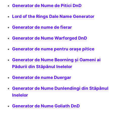
Generator de Nume de Pitici DnD
Lord of the Rings Dale Name Generator
Generator de nume de fierar
Generator de Nume Warforged DnD
Generator de nume pentru orașe pitice
Generator de Nume Beorning și Oameni ai
Pădurii din Stăpânul Inelelor
Generator de nume Duergar
Generator de Nume Dunlendingi din Stăpânul
Inelelor
Generator de Nume Goliath DnD