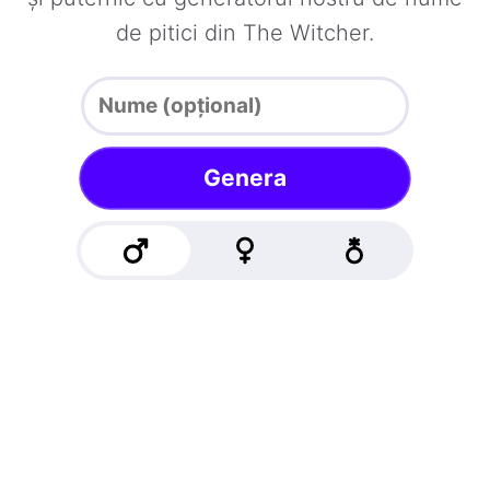
de pitici din The Witcher.
Genera