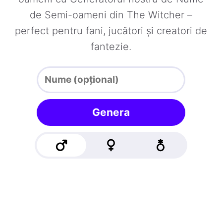
de Semi-oameni din The Witcher –
perfect pentru fani, jucători și creatori de
fantezie.
Genera