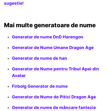
sugestie!
Mai multe generatoare de nume
Generator de nume DnD Harengon
Generator de Nume Umane Dragon Age
Generator de nume de han
Generator de Nume pentru Tribul Apei din
Avatar
Firbolg Generator de nume
Generator de Nume de Pitici Dragon Age
Generator de nume de mâncare fantezie