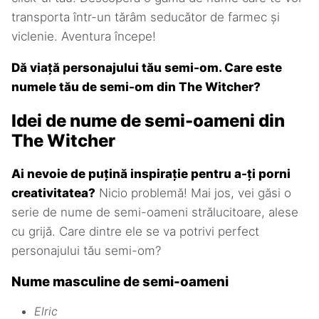
transporta într-un tărâm seducător de farmec și
viclenie. Aventura începe!
Dă viață personajului tău semi-om. Care este
numele tău de semi-om din The Witcher?
Idei de nume de semi-oameni din
The Witcher
Ai nevoie de puțină inspirație pentru a-ți porni
creativitatea?
Nicio problemă! Mai jos, vei găsi o
serie de nume de semi-oameni strălucitoare, alese
cu grijă. Care dintre ele se va potrivi perfect
personajului tău semi-om?
Nume masculine de semi-oameni
Elric