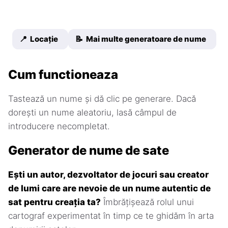
📍 Locație
📝 Mai multe generatoare de nume
Cum functioneaza
Tastează un nume și dă clic pe generare. Dacă
dorești un nume aleatoriu, lasă câmpul de
introducere necompletat.
Generator de nume de sate
Ești un autor, dezvoltator de jocuri sau creator
de lumi care are nevoie de un nume autentic de
sat pentru creația ta?
Îmbrățișează rolul unui
cartograf experimentat în timp ce te ghidăm în arta