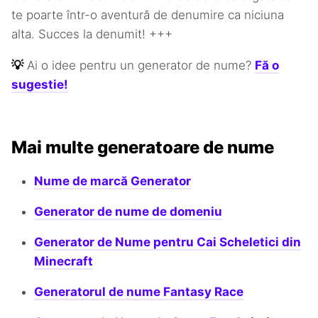
te poarte într-o aventură de denumire ca niciuna
alta. Succes la denumit! +++
💡
Ai o idee pentru un generator de nume?
Fă o
sugestie!
Mai multe generatoare de nume
Nume de marcă Generator
Generator de nume de domeniu
Generator de Nume pentru Cai Scheletici din
Minecraft
Generatorul de nume Fantasy Race