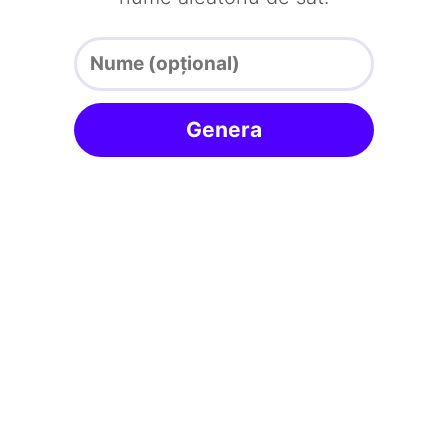
Genera