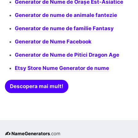
Generator de Nume de Orașe Est-Asiatice
Generator de nume de animale fantezie
Generator de nume de familie Fantasy
Generator de Nume Facebook
Generator de Nume de Pitici Dragon Age
Etsy Store Nume Generator de nume
Descopera mai mult!
✍️ NameGenerators
.com