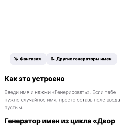
🦄 Фантазия
📝 Другие генераторы имен
Как это устроено
Введи имя и нажми «Генерировать». Если тебе
нужно случайное имя, просто оставь поле ввода
пустым.
Генератор имен из цикла «Двор