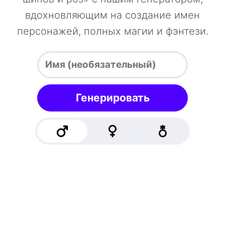
вдохновляющим на создание имен
персонажей, полных магии и фэнтези.
Генерировать