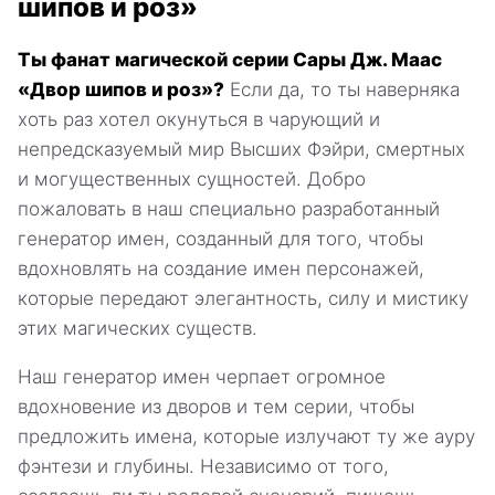
шипов и роз»
Ты фанат магической серии Сары Дж. Маас
«Двор шипов и роз»?
Если да, то ты наверняка
хоть раз хотел окунуться в чарующий и
непредсказуемый мир Высших Фэйри, смертных
и могущественных сущностей. Добро
пожаловать в наш специально разработанный
генератор имен, созданный для того, чтобы
вдохновлять на создание имен персонажей,
которые передают элегантность, силу и мистику
этих магических существ.
Наш генератор имен черпает огромное
вдохновение из дворов и тем серии, чтобы
предложить имена, которые излучают ту же ауру
фэнтези и глубины. Независимо от того,