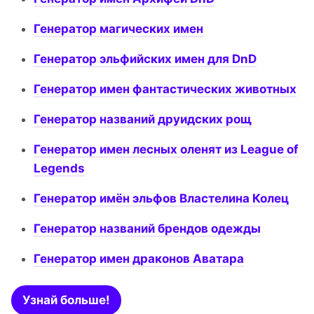
Генератор магических имен
Генератор эльфийских имен для DnD
Генератор имен фантастических животных
Генератор названий друидских рощ
Генератор имен лесных оленят из League of
Legends
Генератор имён эльфов Властелина Колец
Генератор названий брендов одежды
Генератор имен драконов Аватара
Узнай больше!