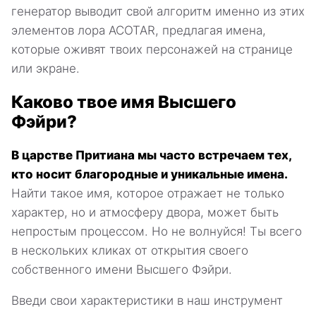
генератор выводит свой алгоритм именно из этих
элементов лора ACOTAR, предлагая имена,
которые оживят твоих персонажей на странице
или экране.
Каково твое имя Высшего
Фэйри?
В царстве Притиана мы часто встречаем тех,
кто носит благородные и уникальные имена.
Найти такое имя, которое отражает не только
характер, но и атмосферу двора, может быть
непростым процессом. Но не волнуйся! Ты всего
в нескольких кликах от открытия своего
собственного имени Высшего Фэйри.
Введи свои характеристики в наш инструмент