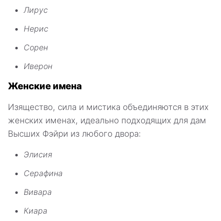
Лирус
Нерис
Сорен
Иверон
Женские имена
Изящество, сила и мистика объединяются в этих
женских именах, идеально подходящих для дам
Высших Фэйри из любого двора:
Элисия
Серафина
Вивара
Киара