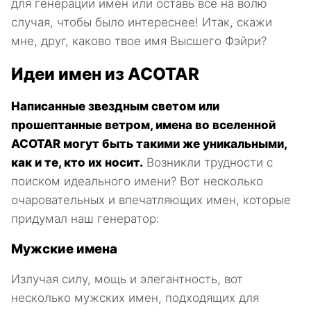
для генерации имен или оставь все на волю
случая, чтобы было интереснее! Итак, скажи
мне, друг, каково твое имя Высшего Фэйри?
Идеи имен из ACOTAR
Написанные звездным светом или
прошептанные ветром, имена во вселенной
ACOTAR могут быть такими же уникальными,
как и те, кто их носит.
Возникли трудности с
поиском идеального имени? Вот несколько
очаровательных и впечатляющих имен, которые
придумал наш генератор:
Мужские имена
Излучая силу, мощь и элегантность, вот
несколько мужских имен, подходящих для