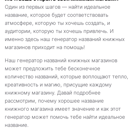
Один из первых шагов — найти идеальное
название, которое будет соответствовать
атмосфере, которую ты хочешь создать, и
аудитории, которую ты хочешь привлечь. И
именно здесь наш генератор названий книжных
магазинов приходит на помощь!
Наш генератор названий книжных магазинов
может предложить тебе бесконечное
количество названий, которые воплощают тепло,
креативность и магию, присущие каждому
книжному магазину. Давай подробнее
рассмотрим, почему хорошее название
книжного магазина имеет значение и как этот
генератор может помочь тебе найти идеальное
название.