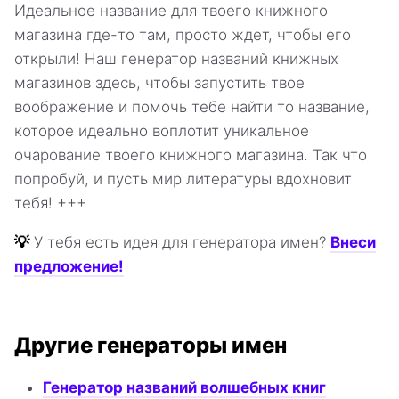
Идеальное название для твоего книжного
магазина где-то там, просто ждет, чтобы его
открыли! Наш генератор названий книжных
магазинов здесь, чтобы запустить твое
воображение и помочь тебе найти то название,
которое идеально воплотит уникальное
очарование твоего книжного магазина. Так что
попробуй, и пусть мир литературы вдохновит
тебя! +++
💡
У тебя есть идея для генератора имен?
Внеси
предложение!
Другие генераторы имен
Генератор названий волшебных книг