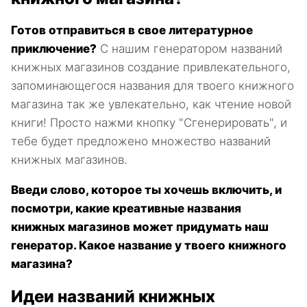
Готов отправиться в свое литературное
приключение?
С нашим генератором названий
книжных магазинов создание привлекательного,
запоминающегося названия для твоего книжного
магазина так же увлекательно, как чтение новой
книги! Просто нажми кнопку "Сгенерировать", и
тебе будет предложено множество названий
книжных магазинов.
Введи слово, которое ты хочешь включить, и
посмотри, какие креативные названия
книжных магазинов может придумать наш
генератор. Какое название у твоего книжного
магазина?
Идеи названий книжных