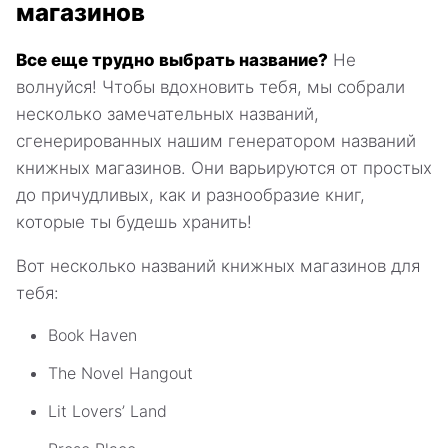
магазинов
Все еще трудно выбрать название?
Не
волнуйся! Чтобы вдохновить тебя, мы собрали
несколько замечательных названий,
сгенерированных нашим генератором названий
книжных магазинов. Они варьируются от простых
до причудливых, как и разнообразие книг,
которые ты будешь хранить!
Вот несколько названий книжных магазинов для
тебя:
Book Haven
The Novel Hangout
Lit Lovers’ Land