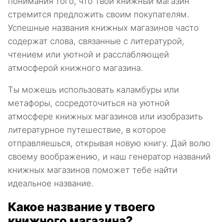
понимания того, что твой книжный магазин
стремится предложить своим покупателям.
Успешные названия книжных магазинов часто
содержат слова, связанные с литературой,
чтением или уютной и расслабляющей
атмосферой книжного магазина.
Ты можешь использовать каламбуры или
метафоры, сосредоточиться на уютной
атмосфере книжных магазинов или изобразить
литературное путешествие, в которое
отправляешься, открывая новую книгу. Дай волю
своему воображению, и наш генератор названий
книжных магазинов поможет тебе найти
идеальное название.
Какое название у твоего
книжного магазина?