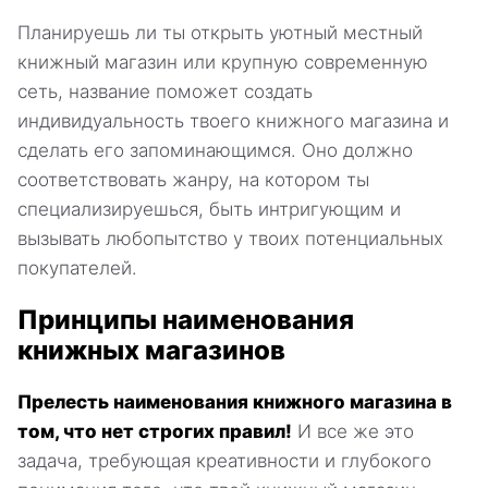
Планируешь ли ты открыть уютный местный
книжный магазин или крупную современную
сеть, название поможет создать
индивидуальность твоего книжного магазина и
сделать его запоминающимся. Оно должно
соответствовать жанру, на котором ты
специализируешься, быть интригующим и
вызывать любопытство у твоих потенциальных
покупателей.
Принципы наименования
книжных магазинов
Прелесть наименования книжного магазина в
том, что нет строгих правил!
И все же это
задача, требующая креативности и глубокого