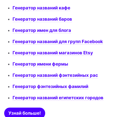
Генератор названий кафе
Генератор названий баров
Генератор имен для блога
Генератор названий для групп Facebook
Генератор названий магазинов Etsy
Генератор имени фермы
Генератор названий фэнтезийных рас
Генератор фэнтезийных фамилий
Генератор названий египетских городов
Узнай больше!