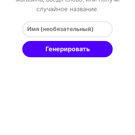
случайное название.
Генерировать