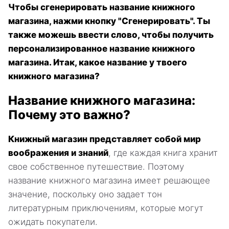
Чтобы сгенерировать название книжного
магазина, нажми кнопку "Сгенерировать". Ты
также можешь ввести слово, чтобы получить
персонализированное название книжного
магазина. Итак, какое название у твоего
книжного магазина?
Название книжного магазина:
Почему это важно?
Книжный магазин представляет собой мир
воображения и знаний
, где каждая книга хранит
свое собственное путешествие. Поэтому
название книжного магазина имеет решающее
значение, поскольку оно задает тон
литературным приключениям, которые могут
ожидать покупатели.