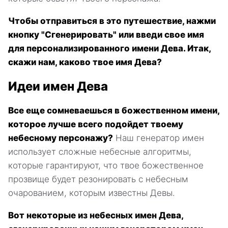
Чтобы отправиться в это путешествие, нажми
кнопку "Сгенерировать" или введи свое имя
для персонализированного имени Дева. Итак,
скажи нам, каково твое имя Дева?
Идеи имен Дева
Все еще сомневаешься в божественном имени,
которое лучше всего подойдет твоему
небесному персонажу?
Наш генератор имен
использует сложные небесные алгоритмы,
которые гарантируют, что твое божественное
прозвище будет резонировать с небесным
очарованием, которым известны Девы.
Вот некоторые из небесных имен Дева,