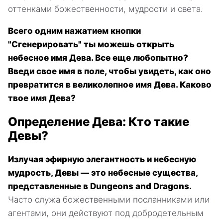
оттенками божественности, мудрости и света.
Всего одним нажатием кнопки
"Сгенерировать" ты можешь открыть
небесное имя Дева. Все еще любопытно?
Введи свое имя в поле, чтобы увидеть, как оно
превратится в великолепное имя Дева. Каково
твое имя Дева?
Определение Дева: Кто такие
Девы?
Излучая эфирную элегантность и небесную
мудрость, Девы — это небесные существа,
представленные в Dungeons and Dragons.
Часто служа божественными посланниками или
агентами, они действуют под добродетельным