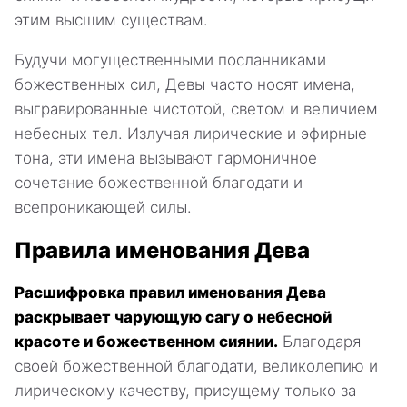
этим высшим существам.
Будучи могущественными посланниками
божественных сил, Девы часто носят имена,
выгравированные чистотой, светом и величием
небесных тел. Излучая лирические и эфирные
тона, эти имена вызывают гармоничное
сочетание божественной благодати и
всепроникающей силы.
Правила именования Дева
Расшифровка правил именования Дева
раскрывает чарующую сагу о небесной
красоте и божественном сиянии.
Благодаря
своей божественной благодати, великолепию и
лирическому качеству, присущему только за