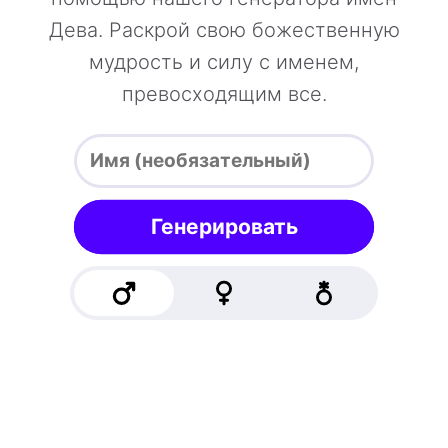
Дева. Раскрой свою божественную
мудрость и силу с именем,
превосходящим все.
Генерировать