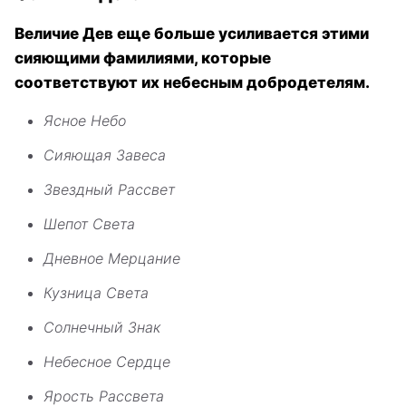
Величие Дев еще больше усиливается этими
сияющими фамилиями, которые
соответствуют их небесным добродетелям.
Ясное Небо
Сияющая Завеса
Звездный Рассвет
Шепот Света
Дневное Мерцание
Кузница Света
Солнечный Знак
Небесное Сердце
Ярость Рассвета