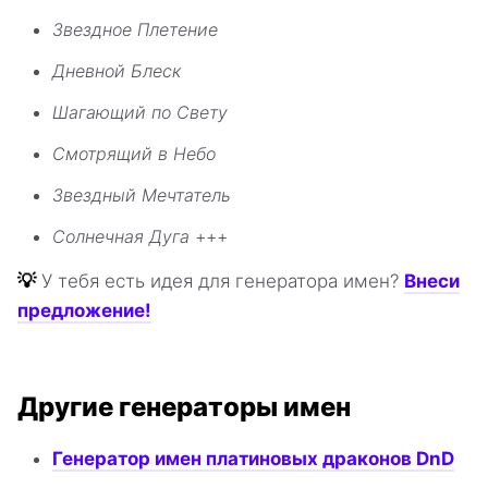
Звездное Плетение
Дневной Блеск
Шагающий по Свету
Смотрящий в Небо
Звездный Мечтатель
Солнечная Дуга
+++
💡
У тебя есть идея для генератора имен?
Внеси
предложение!
Другие генераторы имен
Генератор имен платиновых драконов DnD