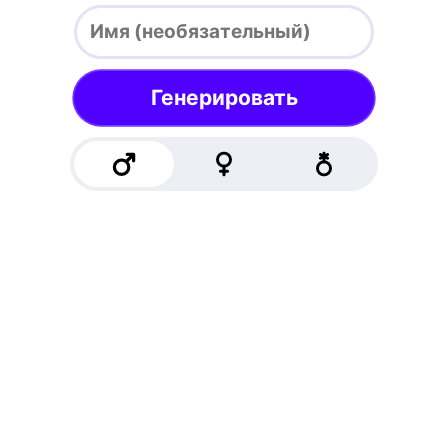
Генерировать