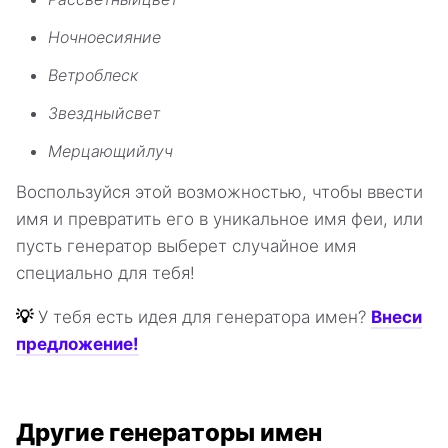
Ночноесияние
Ветроблеск
Звездныйсвет
Мерцающийлуч
Воспользуйся этой возможностью, чтобы ввести
имя и превратить его в уникальное имя феи, или
пусть генератор выберет случайное имя
специально для тебя!
💡
У тебя есть идея для генератора имен?
Внеси
предложение!
Другие генераторы имен