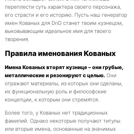
переплести суть характера своего персонажа,
его страсти и его историю. Пусть наш генератор
имен Кованых для DnD станет твоим кузнецом,
выковывающим идеальное имя для твоего
творения.
Правила именования Кованых
Имена Кованых вторят кузнице – они грубые,
металлические и резонируют с целью.
Они
отражают материалы, из которых они сделаны,
их функциональную роль и философские
концепции, к которым они стремятся.
Более того, у Кованых нет традиционных
фамилий. Однако некоторые получают титулы
или вторые имена, основанные на значимых