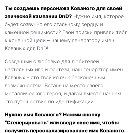
Ты создаешь персонажа Кованого для своей
эпической кампании DnD?
Нужно имя, которое
будет созвучно его стальному сердцу и
каменной решимости? Твои поиски привели тебя
к конечной цели – нашему генератору имен
Кованых для DnD!
Созданный с любовью для любителей
настольных игр и фэнтези, наш генератор имен
Кованых – это твой ключ к бесконечным
возможностям. Встань на место своего
металлического героя, и давай вместе начнем
это путешествие по идентификации.
Нужно имя Кованого? Нажми кнопку
“Сгенерировать” или введи свое имя, чтобы
получить персонализированное имя Кованого.