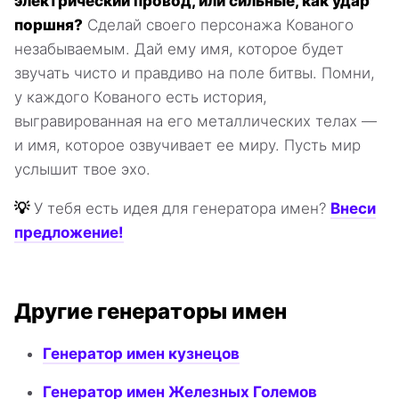
электрический провод, или сильные, как удар
поршня?
Сделай своего персонажа Кованого
незабываемым. Дай ему имя, которое будет
звучать чисто и правдиво на поле битвы. Помни,
у каждого Кованого есть история,
выгравированная на его металлических телах —
и имя, которое озвучивает ее миру. Пусть мир
услышит твое эхо.
💡
У тебя есть идея для генератора имен?
Внеси
предложение!
Другие генераторы имен
Генератор имен кузнецов
Генератор имен Железных Големов