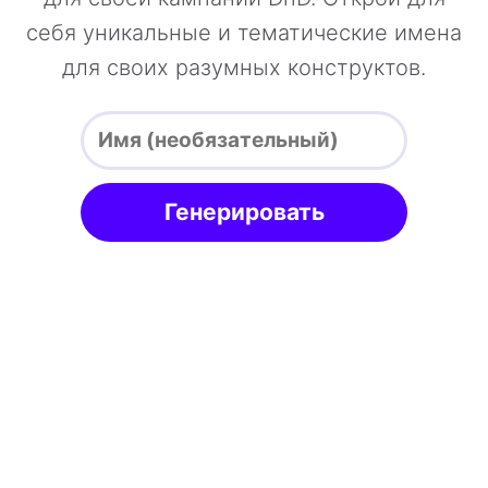
себя уникальные и тематические имена
для своих разумных конструктов.
Генерировать