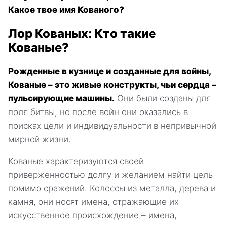
Какое твое имя Кованого?
Лор Кованых: Кто такие
Кованые?
Рожденные в кузнице и созданные для войны,
Кованые – это живые конструкты, чьи сердца –
пульсирующие машины.
Они были созданы для
поля битвы, но после войн они оказались в
поисках цели и индивидуальности в непривычной
мирной жизни.
Кованые характеризуются своей
приверженностью долгу и желанием найти цель
помимо сражений. Колоссы из металла, дерева и
камня, они носят имена, отражающие их
искусственное происхождение – имена,