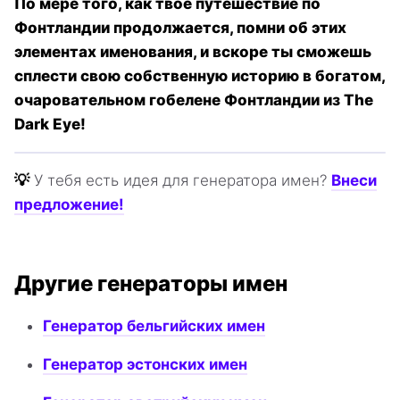
По мере того, как твое путешествие по
Фонтландии продолжается, помни об этих
элементах именования, и вскоре ты сможешь
сплести свою собственную историю в богатом,
очаровательном гобелене Фонтландии из The
Dark Eye!
💡
У тебя есть идея для генератора имен?
Внеси
предложение!
Другие генераторы имен
Генератор бельгийских имен
Генератор эстонских имен