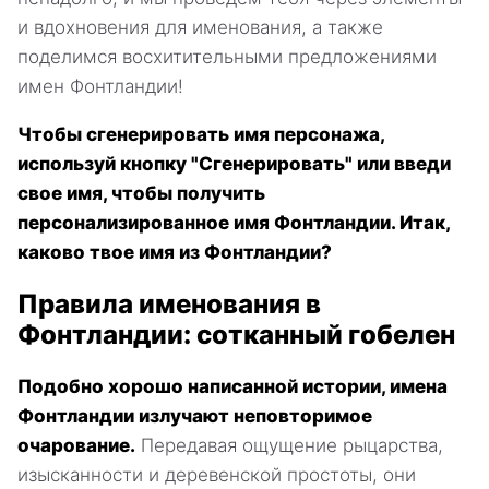
и вдохновения для именования, а также
поделимся восхитительными предложениями
имен Фонтландии!
Чтобы сгенерировать имя персонажа,
используй кнопку "Сгенерировать" или введи
свое имя, чтобы получить
персонализированное имя Фонтландии. Итак,
каково твое имя из Фонтландии?
Правила именования в
Фонтландии: сотканный гобелен
Подобно хорошо написанной истории, имена
Фонтландии излучают неповторимое
очарование.
Передавая ощущение рыцарства,
изысканности и деревенской простоты, они