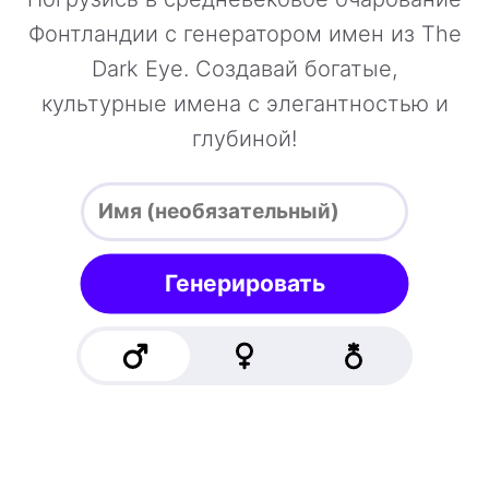
Фонтландии с генератором имен из The
Dark Eye. Создавай богатые,
культурные имена с элегантностью и
глубиной!
Генерировать