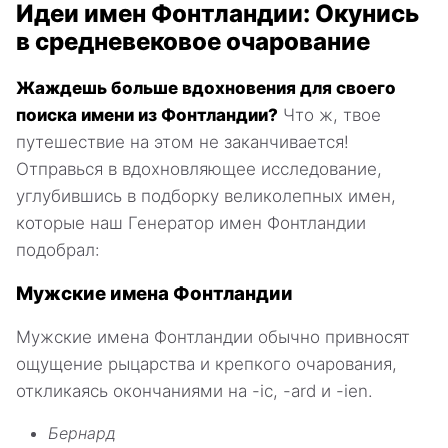
Идеи имен Фонтландии: Окунись
в средневековое очарование
Жаждешь больше вдохновения для своего
поиска имени из Фонтландии?
Что ж, твое
путешествие на этом не заканчивается!
Отправься в вдохновляющее исследование,
углубившись в подборку великолепных имен,
которые наш Генератор имен Фонтландии
подобрал:
Мужские имена Фонтландии
Мужские имена Фонтландии обычно привносят
ощущение рыцарства и крепкого очарования,
откликаясь окончаниями на -ic, -ard и -ien.
Бернард