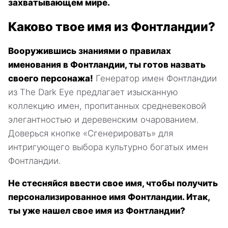
захватывающем мире.
Каково твое имя из Фонтландии?
Вооружившись знаниями о правилах
именования в Фонтландии, ты готов назвать
своего персонажа!
Генератор имен Фонтландии
из The Dark Eye предлагает изысканную
коллекцию имен, пропитанных средневековой
элегантностью и деревенским очарованием.
Доверься кнопке «Сгенерировать» для
интригующего выбора культурно богатых имен
Фонтландии.
Не стесняйся ввести свое имя, чтобы получить
персонализированное имя Фонтландии. Итак,
ты уже нашел свое имя из Фонтландии?