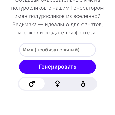
полуросликов с нашим Генератором
имен полуросликов из вселенной
Ведьмака — идеально для фанатов,
игроков и создателей фэнтези.
Генерировать