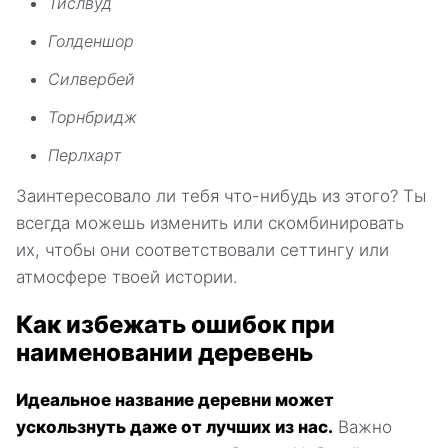
Тислвуд
Голденшор
Силвербей
Торнбридж
Перлхарт
Заинтересовало ли тебя что-нибудь из этого? Ты
всегда можешь изменить или скомбинировать
их, чтобы они соответствовали сеттингу или
атмосфере твоей истории.
Как избежать ошибок при
наименовании деревень
Идеальное название деревни может
ускользнуть даже от лучших из нас.
Важно