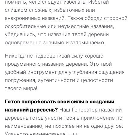
помнить, чего следует избегать. Избегай
слишком сложных, избыточных или
анахроничных названий. Также обходи стороной
оскорбительные или неуместные названия,
убедившись, что название твоей деревни
одновременно значимо и запоминаемо.
Никогда не недооценивай силу хорошо
продуманного названия деревни. Это твой
удобный инструмент для углубления ощущения
погружения, аутентичности и целостности
твоего мира!
Готов попробовать свои силы в создании
названий деревень?
Наш Генератор названий
деревень готов унести тебя в приключение по
наименованию, не похожее ни на одно другое.
Удачного наименования! +++