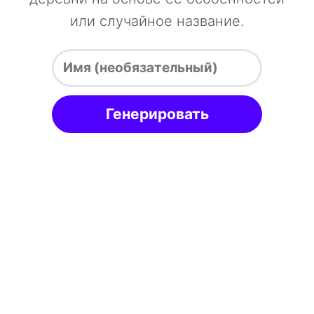
или случайное название.
Генерировать