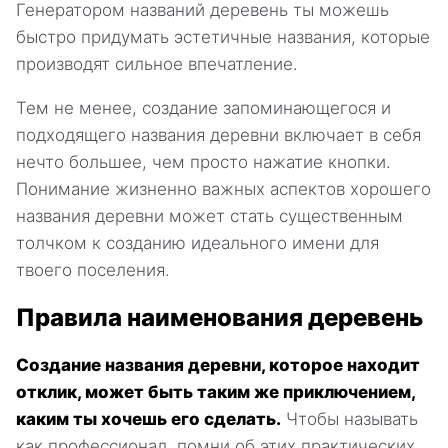
Генератором названий деревень ты можешь
быстро придумать эстетичные названия, которые
производят сильное впечатление.
Тем не менее, создание запоминающегося и
подходящего названия деревни включает в себя
нечто большее, чем просто нажатие кнопки.
Понимание жизненно важных аспектов хорошего
названия деревни может стать существенным
толчком к созданию идеального имени для
твоего поселения.
Правила наименования деревень
Создание названия деревни, которое находит
отклик, может быть таким же приключением,
каким ты хочешь его сделать.
Чтобы называть
как профессионал, помни об этих практических