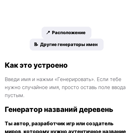
📍 Расположение
📝 Другие генераторы имен
Как это устроено
Введи имя и нажми «Генерировать». Если тебе
нужно случайное имя, просто оставь поле ввода
пустым.
Генератор названий деревень
Ты автор, разработчик игр или создатель
миров, которому нужно аутентичное название