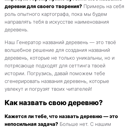
деревни для своего творения?
Примерь на себя
роль опытного картографа, пока мы будем
направлять тебя в искусстве наименования
деревень.
Наш Генератор названий деревень — это твоё
волшебное решение для создания названий
деревень, которые не только уникальны, но и
потрясающе подходят для сеттинга твоей
истории. Погрузись, давай поможем тебе
сгенерировать названия деревень, которые
увлекут и погрузят твоих читателей!
Как назвать свою деревню?
Кажется ли тебе, что назвать деревню — это
непосильная задача?
Больше нет. С нашим