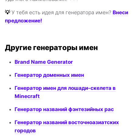
💡
У тебя есть идея для генератора имен?
Внеси
предложение!
Другие генераторы имен
Brand Name Generator
Генератор доменных имен
Генератор имен для лошади-скелета в
Minecraft
Генератор названий фэнтезийных рас
Генератор названий восточноазиатских
городов