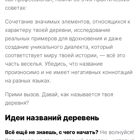
советах:
Сочетание значимых элементов, относящихся к
характеру твоей деревни, исследование
реальных примеров для вдохновения и даже
создание уникального диалекта, который
соответствует миру твоей истории, — всё это
часть веселья. Убедись, что название
произносимо и не имеет негативных коннотаций
на разных языках.
Прими вызов. Давай, как называется твоя
деревня?
Идеи названий деревень
Всё ещё не знаешь, с чего начать?
Не волнуйся!