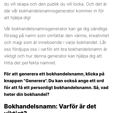
du vill skapa och den publik du vill locka. Och det är
där vår bokhandelsnamnsgenerator kommer in för
att hjälpa dig!
Vår bokhandelsnamnsgenerator kan ge dig oändliga
förslag på namn som omfattar den värme, kreativitet
och magi som är inneboende i varje bokhandel. Låt
oss fördjupa oss i varför ett bra bokhandelsnamn är
viktigt och hur denna generator kan hjälpa dig att
hitta det perfekta namnet.
För att generera ett bokhandelsnamn, klicka på
knappen "Generera". Du kan också ange ett ord
för att få ett personligt bokhandelsnamn. Så, vad
heter din bokhandel?
Bokhandelsnamn: Varför är det