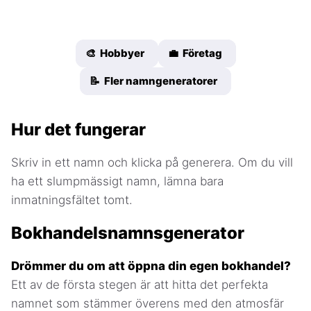
🎨 Hobbyer
💼 Företag
📝 Fler namngeneratorer
Hur det fungerar
Skriv in ett namn och klicka på generera. Om du vill
ha ett slumpmässigt namn, lämna bara
inmatningsfältet tomt.
Bokhandelsnamnsgenerator
Drömmer du om att öppna din egen bokhandel?
Ett av de första stegen är att hitta det perfekta
namnet som stämmer överens med den atmosfär