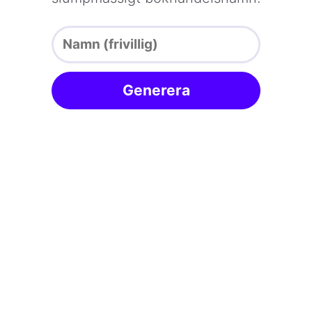
Generera