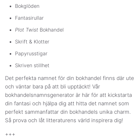
Bokglöden
Fantasirullar
Plot Twist
Bokhandel
Skrift & Klotter
Papyrusstigar
Skriven stillhet
Det perfekta namnet för din bokhandel finns där ute
och väntar bara på att bli upptäckt! Vår
bokhandelsnamnsgenerator är här för att kickstarta
din fantasi och hjälpa dig att hitta det namnet som
perfekt sammanfattar din bokhandels unika charm.
Så prova och låt litteraturens värld inspirera dig!
+++