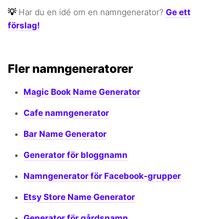
💡
Har du en idé om en namngenerator?
Ge ett
förslag!
Fler namngeneratorer
Magic Book Name Generator
Cafe namngenerator
Bar Name Generator
Generator för bloggnamn
Namngenerator för Facebook-grupper
Etsy Store Name Generator
Generator för gårdsnamn