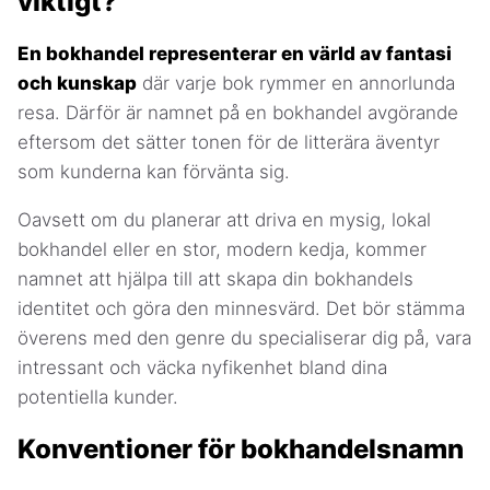
viktigt?
En bokhandel representerar en värld av fantasi
och kunskap
där varje bok rymmer en annorlunda
resa. Därför är namnet på en bokhandel avgörande
eftersom det sätter tonen för de litterära äventyr
som kunderna kan förvänta sig.
Oavsett om du planerar att driva en mysig, lokal
bokhandel eller en stor, modern kedja, kommer
namnet att hjälpa till att skapa din bokhandels
identitet och göra den minnesvärd. Det bör stämma
överens med den genre du specialiserar dig på, vara
intressant och väcka nyfikenhet bland dina
potentiella kunder.
Konventioner för bokhandelsnamn