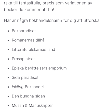
raka till fantasifulla, precis som variationen av
böcker du kommer att ha!
Här är några bokhandelsnamn för dig att utforska:
Bokparadiset
Romanernas tillhåll
Litteraturälskarnas land
Prosaplatsen
Episka berättelsers emporium
Sida paradiset
Inkling
Bokhandel
Den bundna sidan
Musan & Manuskripten