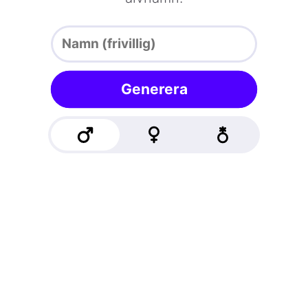
Generera