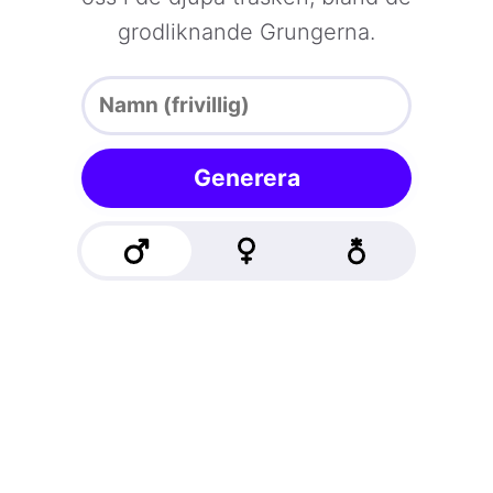
grodliknande Grungerna.
Generera