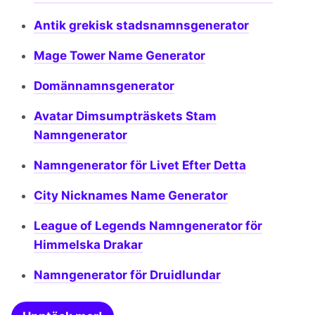
Antik grekisk stadsnamnsgenerator
Mage Tower Name Generator
Domännamnsgenerator
Avatar Dimsumpträskets Stam
Namngenerator
Namngenerator för Livet Efter Detta
City Nicknames Name Generator
League of Legends Namngenerator för
Himmelska Drakar
Namngenerator för Druidlundar