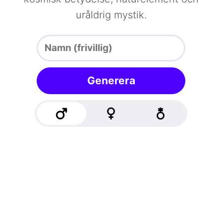
uråldrig mystik.
Generera