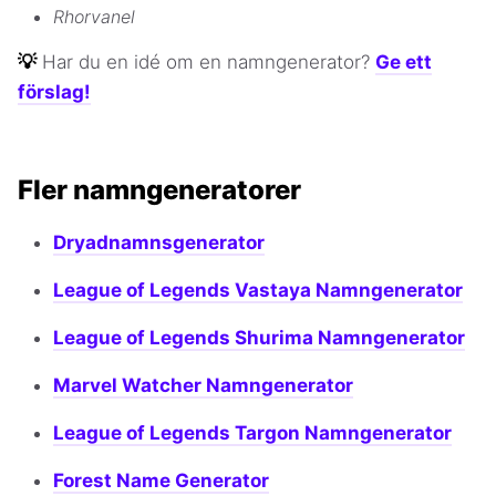
Rhorvanel
💡
Har du en idé om en namngenerator?
Ge ett
förslag!
Fler namngeneratorer
Dryadnamnsgenerator
League of Legends Vastaya Namngenerator
League of Legends Shurima Namngenerator
Marvel Watcher Namngenerator
League of Legends Targon Namngenerator
Forest Name Generator