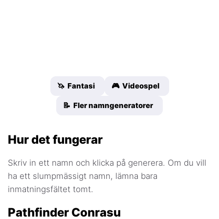
🦄 Fantasi
🎮 Videospel
📝 Fler namngeneratorer
Hur det fungerar
Skriv in ett namn och klicka på generera. Om du vill
ha ett slumpmässigt namn, lämna bara
inmatningsfältet tomt.
Pathfinder Conrasu