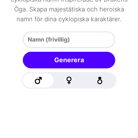
Öga. Skapa majestätiska och heroiska
namn för dina cyklopiska karaktärer.
Generera