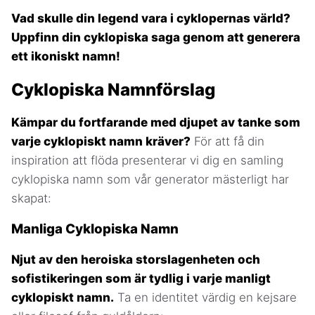
Vad skulle din legend vara i cyklopernas värld?
Uppfinn din cyklopiska saga genom att generera
ett ikoniskt namn!
Cyklopiska Namnförslag
Kämpar du fortfarande med djupet av tanke som
varje cyklopiskt namn kräver?
För att få din
inspiration att flöda presenterar vi dig en samling
cyklopiska namn som vår generator mästerligt har
skapat:
Manliga Cyklopiska Namn
Njut av den heroiska storslagenheten och
sofistikeringen som är tydlig i varje manligt
cyklopiskt namn.
Ta en identitet värdig en kejsare