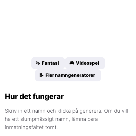
🦄 Fantasi
🎮 Videospel
📝 Fler namngeneratorer
Hur det fungerar
Skriv in ett namn och klicka på generera. Om du vill
ha ett slumpmässigt namn, lämna bara
inmatningsfältet tomt.