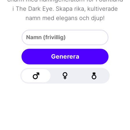
i The Dark Eye. Skapa rika, kultiverade
namn med elegans och djup!
Generera