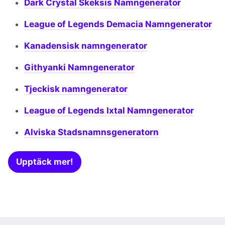
Dark Crystal Skeksis Namngenerator
League of Legends Demacia Namngenerator
Kanadensisk namngenerator
Githyanki Namngenerator
Tjeckisk namngenerator
League of Legends Ixtal Namngenerator
Alviska Stadsnamnsgeneratorn
Upptäck mer!