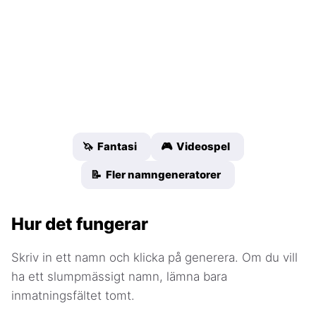
🦄 Fantasi
🎮 Videospel
📝 Fler namngeneratorer
Hur det fungerar
Skriv in ett namn och klicka på generera. Om du vill
ha ett slumpmässigt namn, lämna bara
inmatningsfältet tomt.