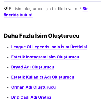
💡
Bir isim oluşturucu için bir fikrin var mı?
Bir
öneride bulun!
Daha Fazla İsim Oluşturucu
League Of Legends Ionia İsim Üreticisi
Estetik Instagram İsim Oluşturucu
Dryad Adı Oluşturucu
Estetik Kullanıcı Adı Oluşturucu
Orman Adı Oluşturucu
DnD Cadı Adı Üretici