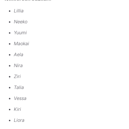
Lillia
Neeko
Yuumi
Maokai
Aela
Nira
Ziri
Talia
Vessa
Kiri
Liora