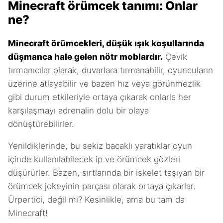
Minecraft örümcek tanımı: Onlar
ne?
Minecraft örümcekleri, düşük ışık koşullarında
düşmanca hale gelen nötr moblardır.
Çevik
tırmanıcılar olarak, duvarlara tırmanabilir, oyuncuların
üzerine atlayabilir ve bazen hız veya görünmezlik
gibi durum etkileriyle ortaya çıkarak onlarla her
karşılaşmayı adrenalin dolu bir olaya
dönüştürebilirler.
Yenildiklerinde, bu sekiz bacaklı yaratıklar oyun
içinde kullanılabilecek ip ve örümcek gözleri
düşürürler. Bazen, sırtlarında bir iskelet taşıyan bir
örümcek jokeyinin parçası olarak ortaya çıkarlar.
Ürpertici, değil mi? Kesinlikle, ama bu tam da
Minecraft!