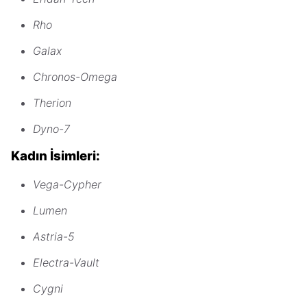
Rho
Galax
Chronos-Omega
Therion
Dyno-7
Kadın İsimleri:
Vega-Cypher
Lumen
Astria-5
Electra-Vault
Cygni