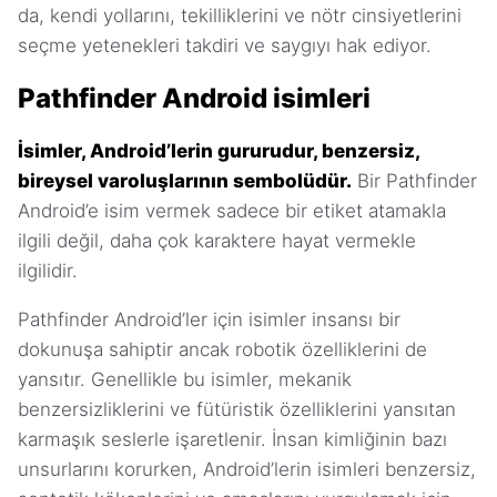
da, kendi yollarını, tekilliklerini ve nötr cinsiyetlerini
seçme yetenekleri takdiri ve saygıyı hak ediyor.
Pathfinder Android isimleri
İsimler, Android’lerin gururudur, benzersiz,
bireysel varoluşlarının sembolüdür.
Bir Pathfinder
Android’e isim vermek sadece bir etiket atamakla
ilgili değil, daha çok karaktere hayat vermekle
ilgilidir.
Pathfinder Android’ler için isimler insansı bir
dokunuşa sahiptir ancak robotik özelliklerini de
yansıtır. Genellikle bu isimler, mekanik
benzersizliklerini ve fütüristik özelliklerini yansıtan
karmaşık seslerle işaretlenir. İnsan kimliğinin bazı
unsurlarını korurken, Android’lerin isimleri benzersiz,