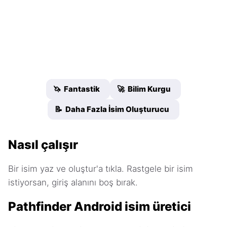
🦄 Fantastik
🚀 Bilim Kurgu
📝 Daha Fazla İsim Oluşturucu
Nasıl çalışır
Bir isim yaz ve oluştur'a tıkla. Rastgele bir isim
istiyorsan, giriş alanını boş bırak.
Pathfinder Android isim üretici