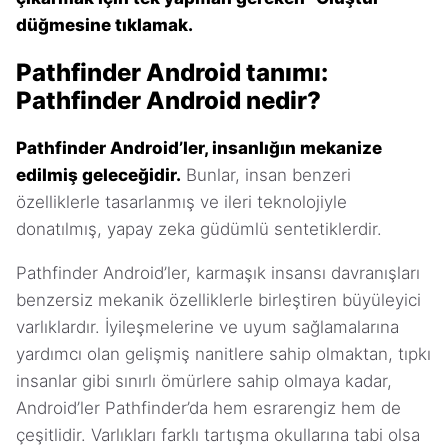
düğmesine tıklamak.
Pathfinder Android tanımı:
Pathfinder Android nedir?
Pathfinder Android’ler, insanlığın mekanize
edilmiş geleceğidir.
Bunlar, insan benzeri
özelliklerle tasarlanmış ve ileri teknolojiyle
donatılmış, yapay zeka güdümlü sentetiklerdir.
Pathfinder Android’ler, karmaşık insansı davranışları
benzersiz mekanik özelliklerle birleştiren büyüleyici
varlıklardır. İyileşmelerine ve uyum sağlamalarına
yardımcı olan gelişmiş nanitlere sahip olmaktan, tıpkı
insanlar gibi sınırlı ömürlere sahip olmaya kadar,
Android’ler Pathfinder’da hem esrarengiz hem de
çeşitlidir. Varlıkları farklı tartışma okullarına tabi olsa