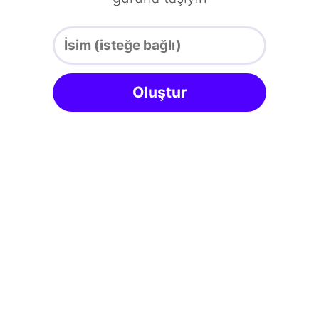
Oluştur