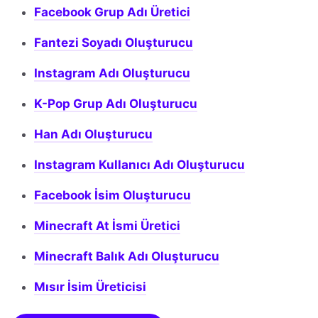
Facebook Grup Adı Üretici
Fantezi Soyadı Oluşturucu
Instagram Adı Oluşturucu
K-Pop Grup Adı Oluşturucu
Han Adı Oluşturucu
Instagram Kullanıcı Adı Oluşturucu
Facebook İsim Oluşturucu
Minecraft At İsmi Üretici
Minecraft Balık Adı Oluşturucu
Mısır İsim Üreticisi