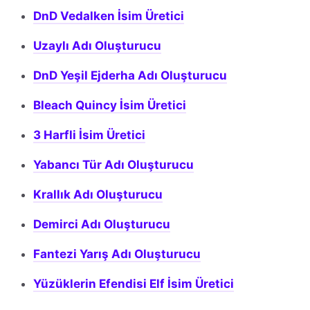
DnD Vedalken İsim Üretici
Uzaylı Adı Oluşturucu
DnD Yeşil Ejderha Adı Oluşturucu
Bleach Quincy İsim Üretici
3 Harfli İsim Üretici
Yabancı Tür Adı Oluşturucu
Krallık Adı Oluşturucu
Demirci Adı Oluşturucu
Fantezi Yarış Adı Oluşturucu
Yüzüklerin Efendisi Elf İsim Üretici