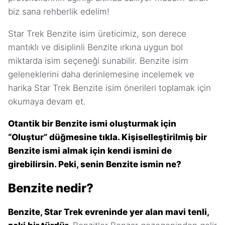
biz sana rehberlik edelim!
Star Trek Benzite isim üreticimiz, son derece
mantıklı ve disiplinli Benzite ırkına uygun bol
miktarda isim seçeneği sunabilir. Benzite isim
geleneklerini daha derinlemesine incelemek ve
harika Star Trek Benzite isim önerileri toplamak için
okumaya devam et.
Otantik bir Benzite ismi oluşturmak için
“Oluştur” düğmesine tıkla. Kişiselleştirilmiş bir
Benzite ismi almak için kendi ismini de
girebilirsin. Peki, senin Benzite ismin ne?
Benzite nedir?
Benzite, Star Trek evreninde yer alan mavi tenli,