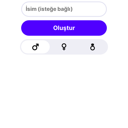
Oluştur