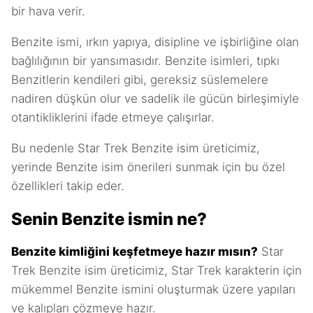
bir hava verir.
Benzite ismi, ırkın yapıya, disipline ve işbirliğine olan
bağlılığının bir yansımasıdır. Benzite isimleri, tıpkı
Benzitlerin kendileri gibi, gereksiz süslemelere
nadiren düşkün olur ve sadelik ile gücün birleşimiyle
otantikliklerini ifade etmeye çalışırlar.
Bu nedenle Star Trek Benzite isim üreticimiz,
yerinde Benzite isim önerileri sunmak için bu özel
özellikleri takip eder.
Senin Benzite ismin ne?
Benzite kimliğini keşfetmeye hazır mısın?
Star
Trek Benzite isim üreticimiz, Star Trek karakterin için
mükemmel Benzite ismini oluşturmak üzere yapıları
ve kalıpları çözmeye hazır.