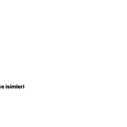
e isimleri