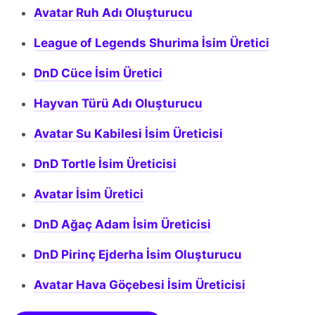
Avatar Ruh Adı Oluşturucu
League of Legends Shurima İsim Üretici
DnD Cüce İsim Üretici
Hayvan Türü Adı Oluşturucu
Avatar Su Kabilesi İsim Üreticisi
DnD Tortle İsim Üreticisi
Avatar İsim Üretici
DnD Ağaç Adam İsim Üreticisi
DnD Pirinç Ejderha İsim Oluşturucu
Avatar Hava Göçebesi İsim Üreticisi