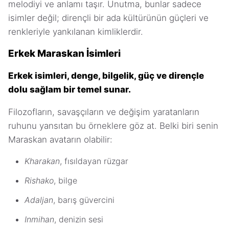
melodiyi ve anlamı taşır. Unutma, bunlar sadece
isimler değil; dirençli bir ada kültürünün güçleri ve
renkleriyle yankılanan kimliklerdir.
Erkek Maraskan İsimleri
Erkek isimleri, denge, bilgelik, güç ve dirençle
dolu sağlam bir temel sunar.
Filozofların, savaşçıların ve değişim yaratanların
ruhunu yansıtan bu örneklere göz at. Belki biri senin
Maraskan avatarın olabilir:
Kharakan
, fısıldayan rüzgar
Rishako
, bilge
Adaljan
, barış güvercini
Inmihan
, denizin sesi