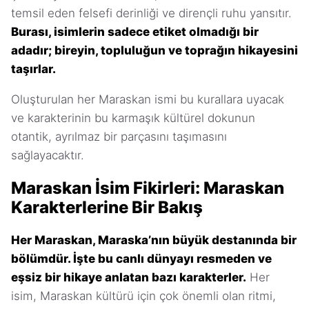
temsil eden felsefi derinliği ve dirençli ruhu yansıtır.
Burası, isimlerin sadece etiket olmadığı bir
adadır; bireyin, topluluğun ve toprağın hikayesini
taşırlar.
Oluşturulan her Maraskan ismi bu kurallara uyacak
ve karakterinin bu karmaşık kültürel dokunun
otantik, ayrılmaz bir parçasını taşımasını
sağlayacaktır.
Maraskan İsim Fikirleri: Maraskan
Karakterlerine Bir Bakış
Her Maraskan, Maraska’nın büyük destanında bir
bölümdür. İşte bu canlı dünyayı resmeden ve
eşsiz bir hikaye anlatan bazı karakterler.
Her
isim, Maraskan kültürü için çok önemli olan ritmi,