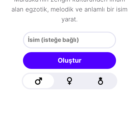
alan egzotik, melodik ve anlamlı bir isim
yarat.
Oluştur