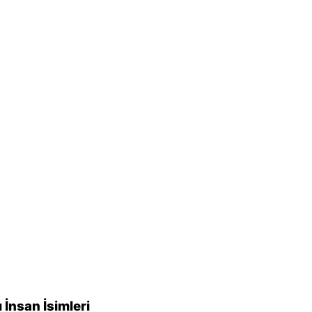
 İnsan İsimleri