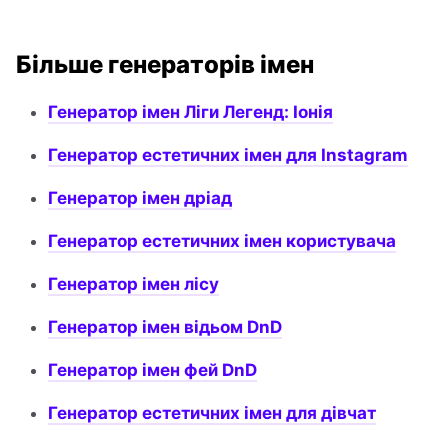
Більше генераторів імен
Генератор імен Ліги Легенд: Іонія
Генератор естетичних імен для Instagram
Генератор імен дріад
Генератор естетичних імен користувача
Генератор імен лісу
Генератор імен відьом DnD
Генератор імен фей DnD
Генератор естетичних імен для дівчат