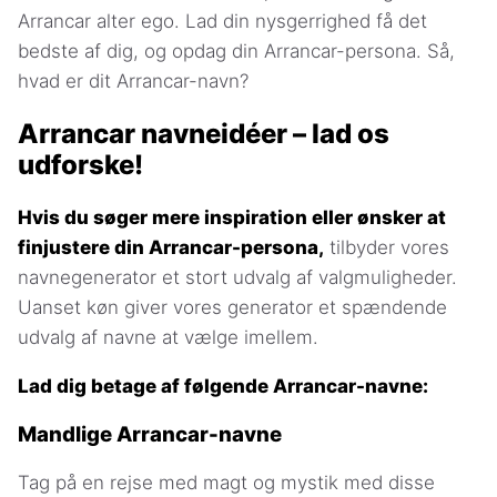
Arrancar alter ego. Lad din nysgerrighed få det
bedste af dig, og opdag din Arrancar-persona. Så,
hvad er dit Arrancar-navn?
Arrancar navneidéer – lad os
udforske!
Hvis du søger mere inspiration eller ønsker at
finjustere din Arrancar-persona,
tilbyder vores
navnegenerator et stort udvalg af valgmuligheder.
Uanset køn giver vores generator et spændende
udvalg af navne at vælge imellem.
Lad dig betage af følgende Arrancar-navne:
Mandlige Arrancar-navne
Tag på en rejse med magt og mystik med disse