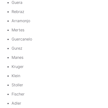
Guera
Rebraz
Arramonjo
Mertes
Guercanelo
Gurez
Manes
Kruger
Klein
Stoller
Fischer
Adler