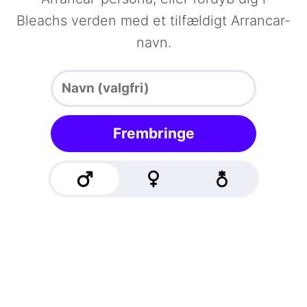
Bleachs verden med et tilfældigt Arrancar-
navn.
Frembringe