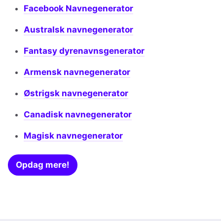
Facebook Navnegenerator
Australsk navnegenerator
Fantasy dyrenavnsgenerator
Armensk navnegenerator
Østrigsk navnegenerator
Canadisk navnegenerator
Magisk navnegenerator
Opdag mere!