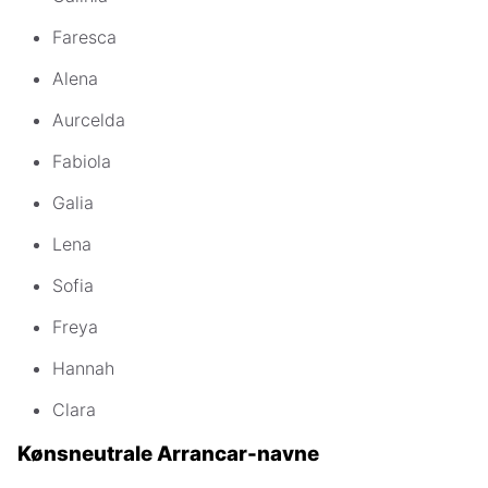
Faresca
Alena
Aurcelda
Fabiola
Galia
Lena
Sofia
Freya
Hannah
Clara
Kønsneutrale Arrancar-navne