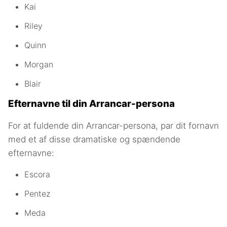
Kai
Riley
Quinn
Morgan
Blair
Efternavne til din Arrancar-persona
For at fuldende din Arrancar-persona, par dit fornavn
med et af disse dramatiske og spændende
efternavne:
Escora
Pentez
Meda