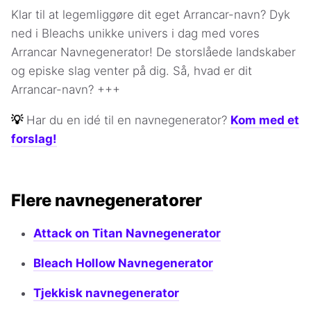
Klar til at legemliggøre dit eget Arrancar-navn? Dyk
ned i Bleachs unikke univers i dag med vores
Arrancar Navnegenerator! De storslåede landskaber
og episke slag venter på dig. Så, hvad er dit
Arrancar-navn? +++
💡
Har du en idé til en navnegenerator?
Kom med et
forslag!
Flere navnegeneratorer
Attack on Titan Navnegenerator
Bleach Hollow Navnegenerator
Tjekkisk navnegenerator