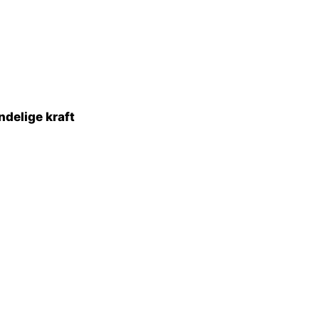
ndelige kraft