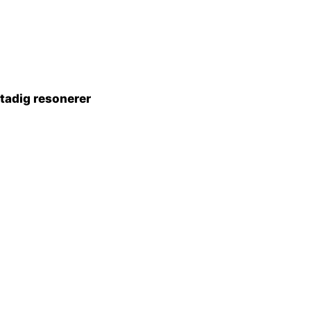
stadig resonerer