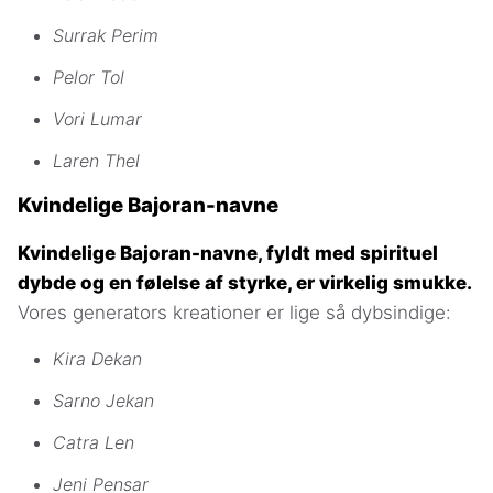
Surrak Perim
Pelor Tol
Vori Lumar
Laren Thel
Kvindelige Bajoran-navne
Kvindelige Bajoran-navne, fyldt med spirituel
dybde og en følelse af styrke, er virkelig smukke.
Vores generators kreationer er lige så dybsindige:
Kira Dekan
Sarno Jekan
Catra Len
Jeni Pensar