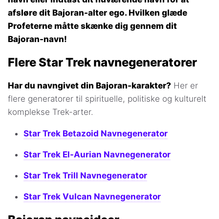
afsløre dit Bajoran-alter ego. Hvilken glæde
Profeterne måtte skænke dig gennem dit
Bajoran-navn!
Flere Star Trek navnegeneratorer
Har du navngivet din Bajoran-karakter?
Her er
flere generatorer til spirituelle, politiske og kulturelt
komplekse Trek-arter.
Star Trek Betazoid Navnegenerator
Star Trek El-Aurian Navnegenerator
Star Trek Trill Navnegenerator
Star Trek Vulcan Navnegenerator