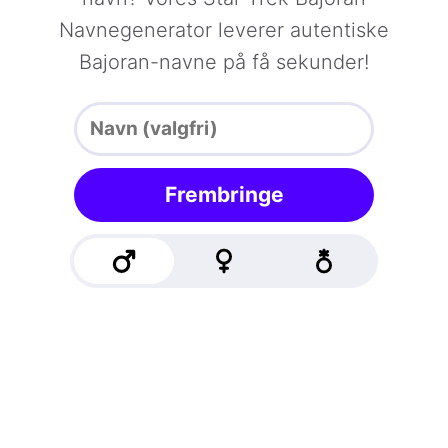
Navnegenerator leverer autentiske
Bajoran-navne på få sekunder!
Frembringe