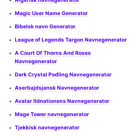
Algerisk navnegenerator
Magic User Name Generator
Bibelsk navn Generator
League of Legends Targon Navnegenerator
A Court Of Thorns And Roses
Navnegenerator
Dark Crystal Podling Navnegenerator
Aserbajdsjansk Navnegenerator
Avatar Ildnationens Navnegenerator
Mage Tower navnegenerator
Tjekkisk navnegenerator