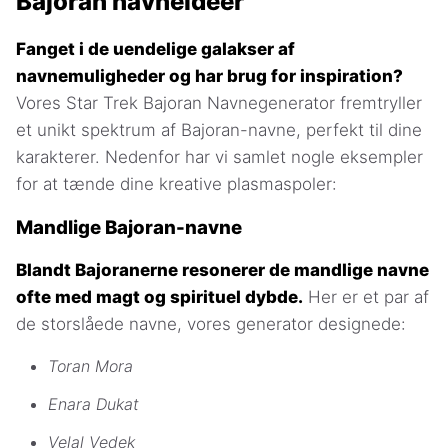
Bajoran navneideer
Fanget i de uendelige galakser af
navnemuligheder og har brug for inspiration?
Vores Star Trek Bajoran Navnegenerator fremtryller
et unikt spektrum af Bajoran-navne, perfekt til dine
karakterer. Nedenfor har vi samlet nogle eksempler
for at tænde dine kreative plasmaspoler:
Mandlige Bajoran-navne
Blandt Bajoranerne resonerer de mandlige navne
ofte med magt og spirituel dybde.
Her er et par af
de storslåede navne, vores generator designede:
Toran Mora
Enara Dukat
Velal Vedek