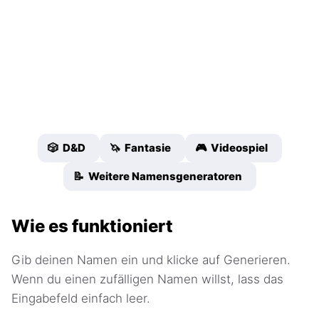
🎲 D&D
🦄 Fantasie
🎮 Videospiel
📝 Weitere Namensgeneratoren
Wie es funktioniert
Gib deinen Namen ein und klicke auf Generieren.
Wenn du einen zufälligen Namen willst, lass das
Eingabefeld einfach leer.