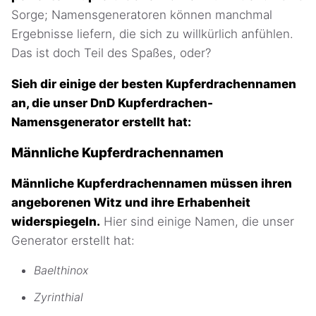
Sorge; Namensgeneratoren können manchmal
Ergebnisse liefern, die sich zu willkürlich anfühlen.
Das ist doch Teil des Spaßes, oder?
Sieh dir einige der besten Kupferdrachennamen
an, die unser DnD Kupferdrachen-
Namensgenerator erstellt hat:
Männliche Kupferdrachennamen
Männliche Kupferdrachennamen müssen ihren
angeborenen Witz und ihre Erhabenheit
widerspiegeln.
Hier sind einige Namen, die unser
Generator erstellt hat:
Baelthinox
Zyrinthial