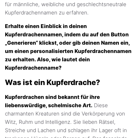
für männliche, weibliche und geschlechtsneutrale
Kupferdrachennamen zu erfahren.
Erhalte einen Einblick in deinen
Kupferdrachennamen, indem du auf den Button
„Generieren“ klickst, oder gib deinen Namen ein,
um einen personalisierten Kupferdrachennamen
zu erhalten. Also, wie lautet dein
Kupferdrachenname?
Was ist ein Kupferdrache?
Kupferdrachen sind bekannt für ihre
liebenswürdige, schelmische Art.
Diese
charmanten Kreaturen sind die Verkörperung von
Witz, Ruhm und Intelligenz. Sie lieben Rätsel,
Streiche und Lachen und schlagen ihr Lager oft in