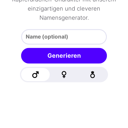
einzigartigen und cleveren
Namensgenerator.
Generieren