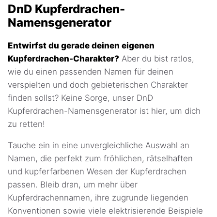
DnD Kupferdrachen-
Namensgenerator
Entwirfst du gerade deinen eigenen
Kupferdrachen-Charakter?
Aber du bist ratlos,
wie du einen passenden Namen für deinen
verspielten und doch gebieterischen Charakter
finden sollst? Keine Sorge, unser DnD
Kupferdrachen-Namensgenerator ist hier, um dich
zu retten!
Tauche ein in eine unvergleichliche Auswahl an
Namen, die perfekt zum fröhlichen, rätselhaften
und kupferfarbenen Wesen der Kupferdrachen
passen. Bleib dran, um mehr über
Kupferdrachennamen, ihre zugrunde liegenden
Konventionen sowie viele elektrisierende Beispiele