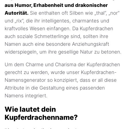
aus Humor, Erhabenheit und drakonischer
Autorität.
Sie enthalten oft Silben wie „thal“, „nor“
und „rix“, die ihr intelligentes, charmantes und
kraftvolles Wesen einfangen. Da Kupferdrachen
auch soziale Schmetterlinge sind, sollten ihre
Namen auch eine besondere Anziehungskraft
widerspiegeln, um ihre gesellige Natur zu betonen.
Um dem Charme und Charisma der Kupferdrachen
gerecht zu werden, wurde unser Kupferdrachen-
Namensgenerator so konzipiert, dass er all diese
Attribute in die Gestaltung eines passenden
Namens integriert.
Wie lautet dein
Kupferdrachenname?