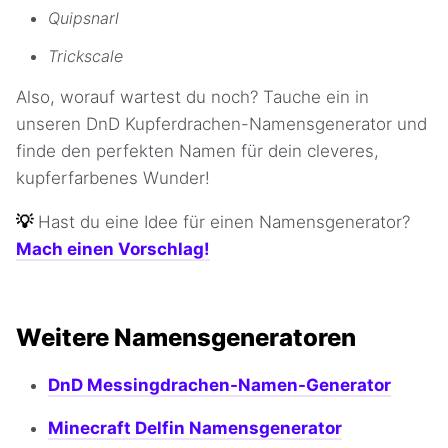
Quipsnarl
Trickscale
Also, worauf wartest du noch? Tauche ein in
unseren DnD Kupferdrachen-Namensgenerator und
finde den perfekten Namen für dein cleveres,
kupferfarbenes Wunder!
💡
Hast du eine Idee für einen Namensgenerator?
Mach einen Vorschlag!
Weitere Namensgeneratoren
DnD Messingdrachen-Namen-Generator
Minecraft Delfin Namensgenerator