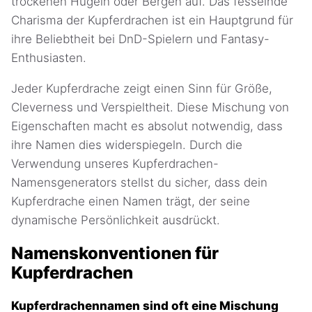
trockenen Hügeln oder Bergen auf. Das fesselnde
Charisma der Kupferdrachen ist ein Hauptgrund für
ihre Beliebtheit bei DnD-Spielern und Fantasy-
Enthusiasten.
Jeder Kupferdrache zeigt einen Sinn für Größe,
Cleverness und Verspieltheit. Diese Mischung von
Eigenschaften macht es absolut notwendig, dass
ihre Namen dies widerspiegeln. Durch die
Verwendung unseres Kupferdrachen-
Namensgenerators stellst du sicher, dass dein
Kupferdrache einen Namen trägt, der seine
dynamische Persönlichkeit ausdrückt.
Namenskonventionen für
Kupferdrachen
Kupferdrachennamen sind oft eine Mischung