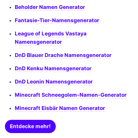
Beholder Namen Generator
Fantasie-Tier-Namensgenerator
League of Legends Vastaya
Namensgenerator
DnD Blauer Drache Namensgenerator
DnD Kenku Namensgenerator
DnD Leonin Namensgenerator
Minecraft Schneegolem-Namen-Generator
Minecraft Eisbär Namen Generator
Entdecke mehr!