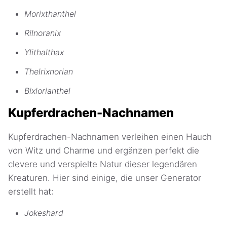
Morixthanthel
Rilnoranix
Ylithalthax
Thelrixnorian
Bixlorianthel
Kupferdrachen-Nachnamen
Kupferdrachen-Nachnamen verleihen einen Hauch
von Witz und Charme und ergänzen perfekt die
clevere und verspielte Natur dieser legendären
Kreaturen. Hier sind einige, die unser Generator
erstellt hat:
Jokeshard