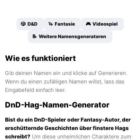
🎲 D&D
🦄 Fantasie
🎮 Videospiel
📝 Weitere Namensgeneratoren
Wie es funktioniert
Gib deinen Namen ein und klicke auf Generieren.
Wenn du einen zufälligen Namen willst, lass das
Eingabefeld einfach leer.
DnD-Hag-Namen-Generator
Bist du ein DnD-Spieler oder Fantasy-Autor, der
erschütternde Geschichten über finstere Hags
schreibt?
Um diese unheimlichen Charaktere zum