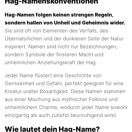
Hag-Namenskonventionen
Hag-Namen folgen keinen strengen Regeln,
sondern hallen von Unheil und Geheimnis wider.
Sie sind oft von Elementen des Verfalls, des
Übernatürlichen und der dunkleren Seite der Natur
inspiriert. Namen sind nicht nur Bezeichnungen,
sondern Symbole der finsteren Macht und
unheimlichen Anziehungskraft der Hag.
Jeder Name flüstert eine Geschichte von
Gerissenheit und Gefahr, perfekt geeignet für eine
Kreatur uralter Bösartigkeit. Diese Namen stammen
aus einer Mischung aus mythischer Folklore und
unheimlichem Charme, wodurch jeder Name sowohl
einzigartig als auch zutiefst beunruhigend wirkt.
Wie lautet dein Hag-Name?