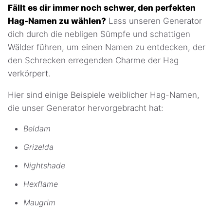
Fällt es dir immer noch schwer, den perfekten
Hag-Namen zu wählen?
Lass unseren Generator
dich durch die nebligen Sümpfe und schattigen
Wälder führen, um einen Namen zu entdecken, der
den Schrecken erregenden Charme der Hag
verkörpert.
Hier sind einige Beispiele weiblicher Hag-Namen,
die unser Generator hervorgebracht hat:
Beldam
Grizelda
Nightshade
Hexflame
Maugrim