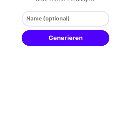
Generieren