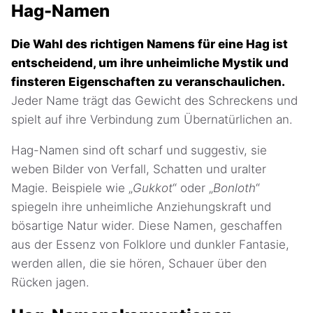
Hag-Namen
Die Wahl des richtigen Namens für eine Hag ist
entscheidend, um ihre unheimliche Mystik und
finsteren Eigenschaften zu veranschaulichen.
Jeder Name trägt das Gewicht des Schreckens und
spielt auf ihre Verbindung zum Übernatürlichen an.
Hag-Namen sind oft scharf und suggestiv, sie
weben Bilder von Verfall, Schatten und uralter
Magie. Beispiele wie „
Gukkot
“ oder „
Bonloth
“
spiegeln ihre unheimliche Anziehungskraft und
bösartige Natur wider. Diese Namen, geschaffen
aus der Essenz von Folklore und dunkler Fantasie,
werden allen, die sie hören, Schauer über den
Rücken jagen.