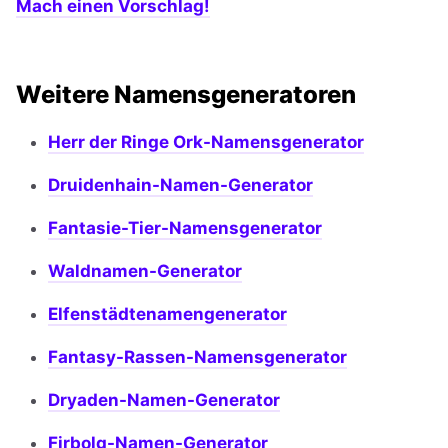
Mach einen Vorschlag!
Weitere Namensgeneratoren
Herr der Ringe Ork-Namensgenerator
Druidenhain-Namen-Generator
Fantasie-Tier-Namensgenerator
Waldnamen-Generator
Elfenstädtenamengenerator
Fantasy-Rassen-Namensgenerator
Dryaden-Namen-Generator
Firbolg-Namen-Generator