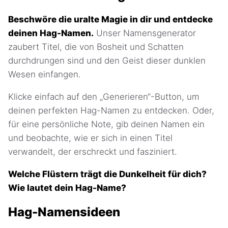
Beschwöre die uralte Magie in dir und entdecke
deinen Hag-Namen.
Unser Namensgenerator
zaubert Titel, die von Bosheit und Schatten
durchdrungen sind und den Geist dieser dunklen
Wesen einfangen.
Klicke einfach auf den „Generieren“-Button, um
deinen perfekten Hag-Namen zu entdecken. Oder,
für eine persönliche Note, gib deinen Namen ein
und beobachte, wie er sich in einen Titel
verwandelt, der erschreckt und fasziniert.
Welche Flüstern trägt die Dunkelheit für dich?
Wie lautet dein Hag-Name?
Hag-Namensideen