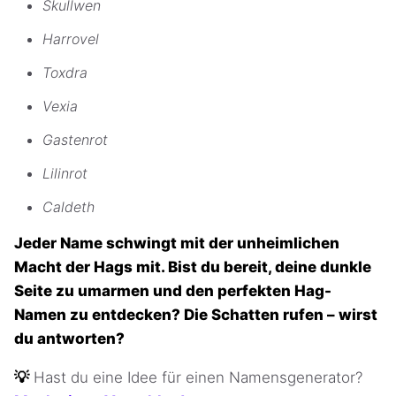
Skullwen
Harrovel
Toxdra
Vexia
Gastenrot
Lilinrot
Caldeth
Jeder Name schwingt mit der unheimlichen
Macht der Hags mit. Bist du bereit, deine dunkle
Seite zu umarmen und den perfekten Hag-
Namen zu entdecken? Die Schatten rufen – wirst
du antworten?
💡
Hast du eine Idee für einen Namensgenerator?