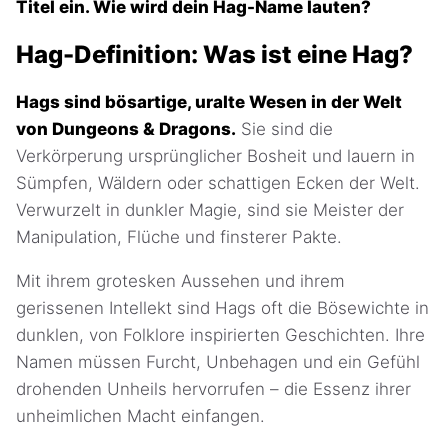
Titel ein. Wie wird dein Hag-Name lauten?
Hag-Definition: Was ist eine Hag?
Hags sind bösartige, uralte Wesen in der Welt
von Dungeons & Dragons.
Sie sind die
Verkörperung ursprünglicher Bosheit und lauern in
Sümpfen, Wäldern oder schattigen Ecken der Welt.
Verwurzelt in dunkler Magie, sind sie Meister der
Manipulation, Flüche und finsterer Pakte.
Mit ihrem grotesken Aussehen und ihrem
gerissenen Intellekt sind Hags oft die Bösewichte in
dunklen, von Folklore inspirierten Geschichten. Ihre
Namen müssen Furcht, Unbehagen und ein Gefühl
drohenden Unheils hervorrufen – die Essenz ihrer
unheimlichen Macht einfangen.