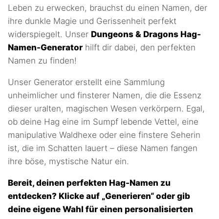
Leben zu erwecken, brauchst du einen Namen, der
ihre dunkle Magie und Gerissenheit perfekt
widerspiegelt. Unser
Dungeons & Dragons Hag-
Namen-Generator
hilft dir dabei, den perfekten
Namen zu finden!
Unser Generator erstellt eine Sammlung
unheimlicher und finsterer Namen, die die Essenz
dieser uralten, magischen Wesen verkörpern. Egal,
ob deine Hag eine im Sumpf lebende Vettel, eine
manipulative Waldhexe oder eine finstere Seherin
ist, die im Schatten lauert – diese Namen fangen
ihre böse, mystische Natur ein.
Bereit, deinen perfekten Hag-Namen zu
entdecken? Klicke auf „Generieren“ oder gib
deine eigene Wahl für einen personalisierten