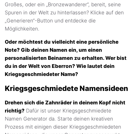
Großes, oder ein „Bronzewanderer“, bereit, seine
Spuren in der Welt zu hinterlassen? Klicke auf den
„Generieren“-Button und entdecke die
Möglichkeiten.
Oder möchtest du vielleicht eine persönliche
Note? Gib deinen Namen ein, um einen
personalisierten Beinamen zu erhalten. Wer bist
du in der Welt von Eberron? Wie lautet dein
Kriegsgeschmiedeter Name?
Kriegsgeschmiedete Namensideen
Drehen sich die Zahnräder in deinem Kopf nicht
richtig?
Dafür ist unser Kriegsgeschmiedete
Namen Generator da. Starte deinen kreativen
Prozess mit einigen dieser Kriegsgeschmiedeten