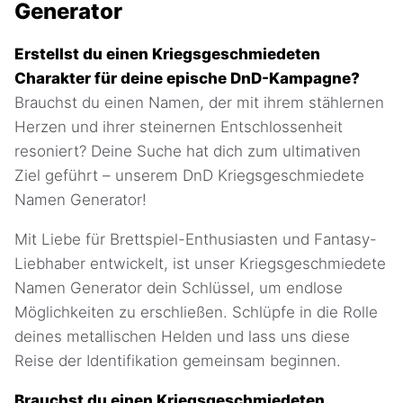
Generator
Erstellst du einen Kriegsgeschmiedeten
Charakter für deine epische DnD-Kampagne?
Brauchst du einen Namen, der mit ihrem stählernen
Herzen und ihrer steinernen Entschlossenheit
resoniert? Deine Suche hat dich zum ultimativen
Ziel geführt – unserem DnD Kriegsgeschmiedete
Namen Generator!
Mit Liebe für Brettspiel-Enthusiasten und Fantasy-
Liebhaber entwickelt, ist unser Kriegsgeschmiedete
Namen Generator dein Schlüssel, um endlose
Möglichkeiten zu erschließen. Schlüpfe in die Rolle
deines metallischen Helden und lass uns diese
Reise der Identifikation gemeinsam beginnen.
Brauchst du einen Kriegsgeschmiedeten