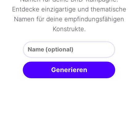
Entdecke einzigartige und thematische
Namen für deine empfindungsfähigen
Konstrukte.
Generieren