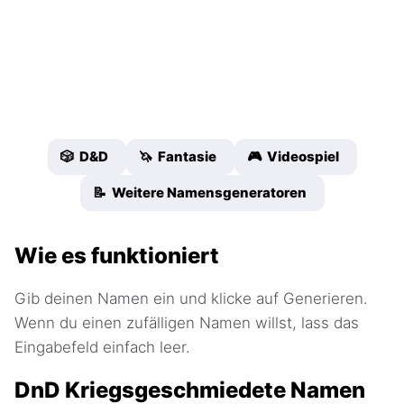
🎲 D&D
🦄 Fantasie
🎮 Videospiel
📝 Weitere Namensgeneratoren
Wie es funktioniert
Gib deinen Namen ein und klicke auf Generieren.
Wenn du einen zufälligen Namen willst, lass das
Eingabefeld einfach leer.
DnD Kriegsgeschmiedete Namen