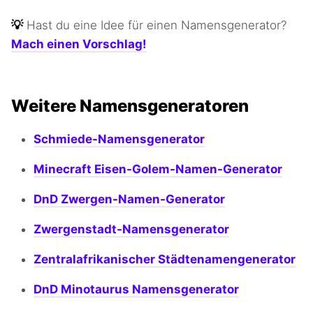
💡
Hast du eine Idee für einen Namensgenerator?
Mach einen Vorschlag!
Weitere Namensgeneratoren
Schmiede-Namensgenerator
Minecraft Eisen-Golem-Namen-Generator
DnD Zwergen-Namen-Generator
Zwergenstadt-Namensgenerator
Zentralafrikanischer Städtenamengenerator
DnD Minotaurus Namensgenerator