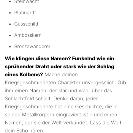
Steinwacht
Platingriff
Gussschild
Ambosskern
Bronzewanderer
Wie klingen diese Namen? Funkelnd wie ein
sprühender Draht oder stark wie der Schlag
eines Kolbens?
Mache deinen
Kriegsgeschmiedeten Charakter unvergesslich. Gib
ihm einen Namen, der klar und wahr über das
Schlachtfeld schallt. Denke daran, jeder
Kriegsgeschmiedete hat eine Geschichte, die in
seinen Metallkörpern eingraviert ist – und einen
Namen, der sie der Welt verkündet. Lass die Welt
dein Echo hören.