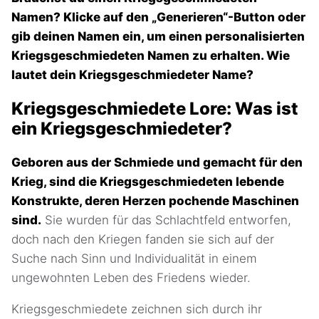
Namen? Klicke auf den „Generieren“-Button oder
gib deinen Namen ein, um einen personalisierten
Kriegsgeschmiedeten Namen zu erhalten. Wie
lautet dein Kriegsgeschmiedeter Name?
Kriegsgeschmiedete Lore: Was ist
ein Kriegsgeschmiedeter?
Geboren aus der Schmiede und gemacht für den
Krieg, sind die Kriegsgeschmiedeten lebende
Konstrukte, deren Herzen pochende Maschinen
sind.
Sie wurden für das Schlachtfeld entworfen,
doch nach den Kriegen fanden sie sich auf der
Suche nach Sinn und Individualität in einem
ungewohnten Leben des Friedens wieder.
Kriegsgeschmiedete zeichnen sich durch ihr