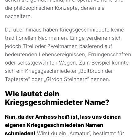
die philosophischen Konzepte, denen sie
nacheifern.
Darüber hinaus haben Kriegsgeschmiedete keine
traditionellen Nachnamen. Einige verdienen sich
jedoch Titel oder Zweitnamen basierend auf
bedeutenden Lebensereignissen, Errungenschaften
oder selbstgewählten Wegen. Zum Beispiel könnte
sich ein Kriegsgeschmiedeter „Boltbruch der
Tapferste“ oder „Girdon Steinherz“ nennen.
Wie lautet dein
Kriegsgeschmiedeter Name?
Nun, da der Amboss heiß ist, lass uns deinen
eigenen Kriegsgeschmiedeten Namen
schmieden!
Wirst du ein „Armatur“, bestimmt für