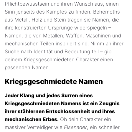
Pflichtbewusstsein und ihren Wunsch aus, einen
Sinn jenseits des Kampfes zu finden. Behemoths
aus Metall, Holz und Stein tragen sie Namen, die
ihre konstruierten Ursprünge widerspiegeln –
Namen, die von Metallen, Waffen, Maschinen und
mechanischen Teilen inspiriert sind. Nimm an ihrer
Suche nach Identität und Bedeutung teil – gib
deinem Kriegsgeschmiedeten Charakter einen
passenden Namen.
Kriegsgeschmiedete Namen
Jeder Klang und jedes Surren eines
Kriegsgeschmiedeten Namens ist ein Zeugnis
ihrer stählernen Entschlossenheit und ihres
mechanischen Erbes.
Ob dein Charakter ein
massiver Verteidiger wie
Eisenader
, ein schneller