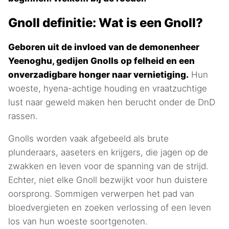
Gnoll definitie: Wat is een Gnoll?
Geboren uit de invloed van de demonenheer
Yeenoghu, gedijen Gnolls op felheid en een
onverzadigbare honger naar vernietiging.
Hun
woeste, hyena-achtige houding en vraatzuchtige
lust naar geweld maken hen berucht onder de DnD
rassen.
Gnolls worden vaak afgebeeld als brute
plunderaars, aaseters en krijgers, die jagen op de
zwakken en leven voor de spanning van de strijd.
Echter, niet elke Gnoll bezwijkt voor hun duistere
oorsprong. Sommigen verwerpen het pad van
bloedvergieten en zoeken verlossing of een leven
los van hun woeste soortgenoten.