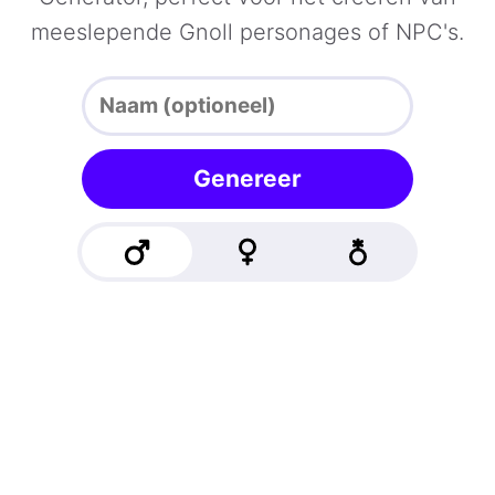
meeslepende Gnoll personages of NPC's.
Genereer