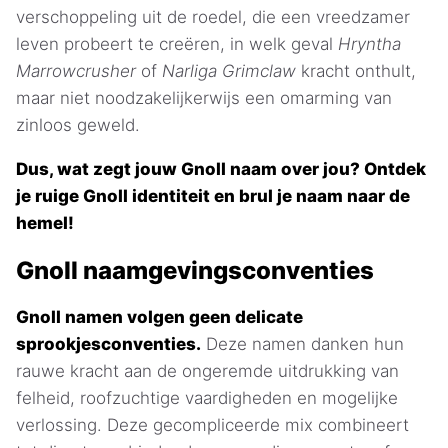
verschoppeling uit de roedel, die een vreedzamer
leven probeert te creëren, in welk geval
Hryntha
Marrowcrusher
of
Narliga Grimclaw
kracht onthult,
maar niet noodzakelijkerwijs een omarming van
zinloos geweld.
Dus, wat zegt jouw Gnoll naam over jou? Ontdek
je ruige Gnoll identiteit en brul je naam naar de
hemel!
Gnoll naamgevingsconventies
Gnoll namen volgen geen delicate
sprookjesconventies.
Deze namen danken hun
rauwe kracht aan de ongeremde uitdrukking van
felheid, roofzuchtige vaardigheden en mogelijke
verlossing. Deze gecompliceerde mix combineert