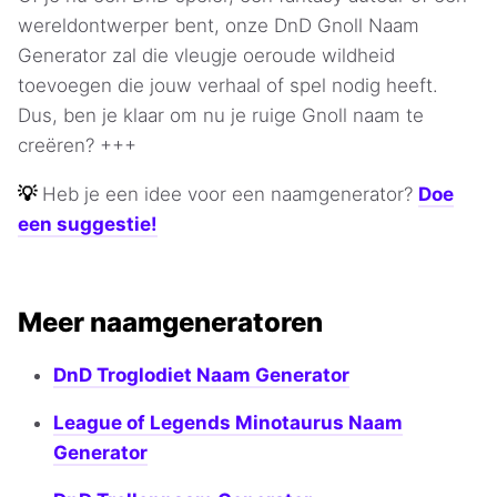
wereldontwerper bent, onze DnD Gnoll Naam
Generator zal die vleugje oeroude wildheid
toevoegen die jouw verhaal of spel nodig heeft.
Dus, ben je klaar om nu je ruige Gnoll naam te
creëren? +++
💡
Heb je een idee voor een naamgenerator?
Doe
een suggestie!
Meer naamgeneratoren
DnD Troglodiet Naam Generator
League of Legends Minotaurus Naam
Generator