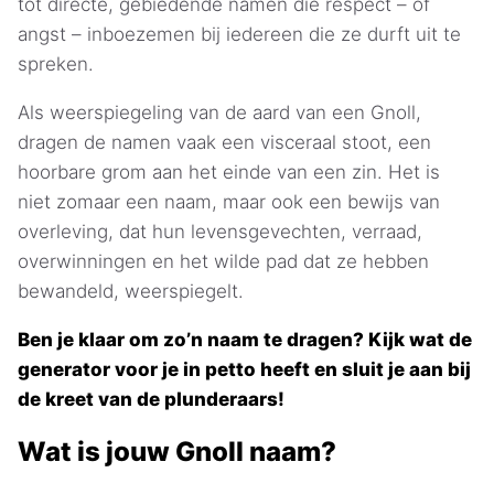
tot directe, gebiedende namen die respect – of
angst – inboezemen bij iedereen die ze durft uit te
spreken.
Als weerspiegeling van de aard van een Gnoll,
dragen de namen vaak een visceraal stoot, een
hoorbare grom aan het einde van een zin. Het is
niet zomaar een naam, maar ook een bewijs van
overleving, dat hun levensgevechten, verraad,
overwinningen en het wilde pad dat ze hebben
bewandeld, weerspiegelt.
Ben je klaar om zo’n naam te dragen? Kijk wat de
generator voor je in petto heeft en sluit je aan bij
de kreet van de plunderaars!
Wat is jouw Gnoll naam?