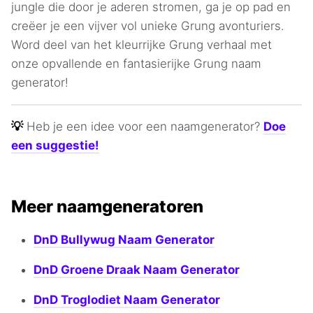
jungle die door je aderen stromen, ga je op pad en
creëer je een vijver vol unieke Grung avonturiers.
Word deel van het kleurrijke Grung verhaal met
onze opvallende en fantasierijke Grung naam
generator!
💡
Heb je een idee voor een naamgenerator?
Doe
een suggestie!
Meer naamgeneratoren
DnD Bullywug Naam Generator
DnD Groene Draak Naam Generator
DnD Troglodiet Naam Generator