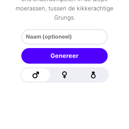
moerassen, tussen de kikkerachtige
Grungs.
Genereer