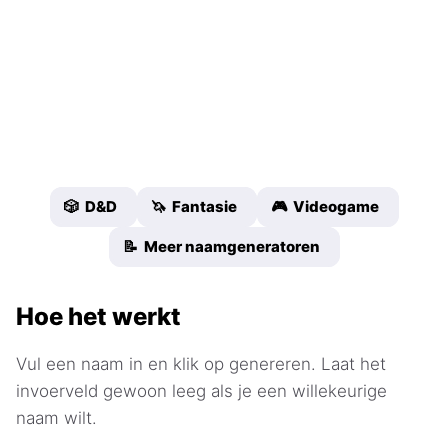
🎲 D&D
🦄 Fantasie
🎮 Videogame
📝 Meer naamgeneratoren
Hoe het werkt
Vul een naam in en klik op genereren. Laat het
invoerveld gewoon leeg als je een willekeurige
naam wilt.