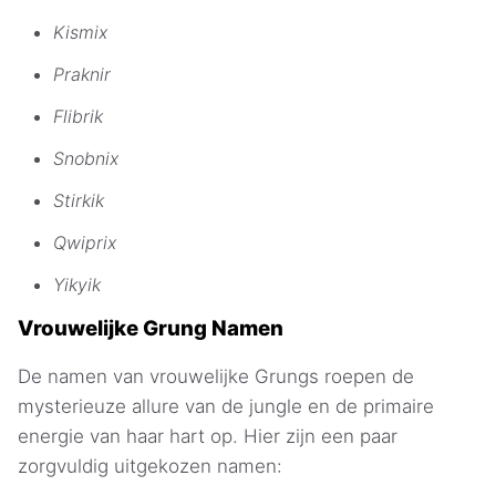
Kismix
Praknir
Flibrik
Snobnix
Stirkik
Qwiprix
Yikyik
Vrouwelijke Grung Namen
De namen van vrouwelijke Grungs roepen de
mysterieuze allure van de jungle en de primaire
energie van haar hart op. Hier zijn een paar
zorgvuldig uitgekozen namen: