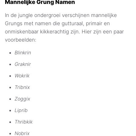
Mannelijke Grung Namen
In de jungle ondergroei verschijnen mannelijke
Grungs met namen die gutturaal, primair en
onmiskenbaar kikkerachtig zijn. Hier zijn een paar
voorbeelden:
Blinkrin
Graknir
Wokrik
Tribnix
Zoggix
Liprib
Thribkik
Nobrix