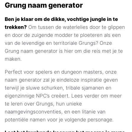
Grung naam generator
Ben je klaar om de dikke, vochtige jungle in te
trekken?
Om tussen de waterlelies door te glippen
en door de zuigende modder te ploeteren als een
van de levendige en territoriale Grungs? Onze
Grung naam generator is hier om die reis met je te
maken.
Perfect voor spelers en dungeon masters, onze
naam generator zal je eindeloze inspiratie geven
terwijl je sluwe schurken, tribale sjamanen en
eigenzinnige NPC’s creëert. Lees verder om meer
te leren over Grungs, hun unieke
naamgevingsconventies, en een litanie van
potentiële namen voor je volgende personage.