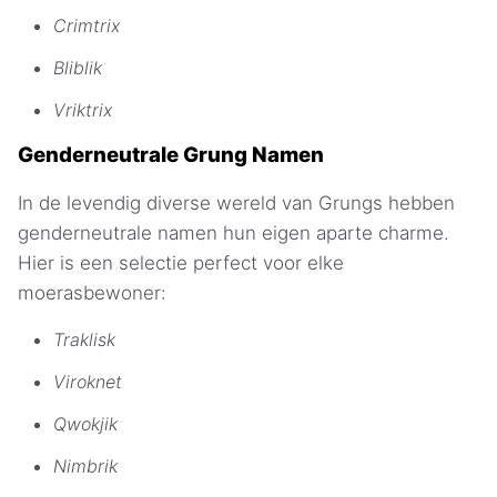
Crimtrix
Bliblik
Vriktrix
Genderneutrale Grung Namen
In de levendig diverse wereld van Grungs hebben
genderneutrale namen hun eigen aparte charme.
Hier is een selectie perfect voor elke
moerasbewoner:
Traklisk
Viroknet
Qwokjik
Nimbrik