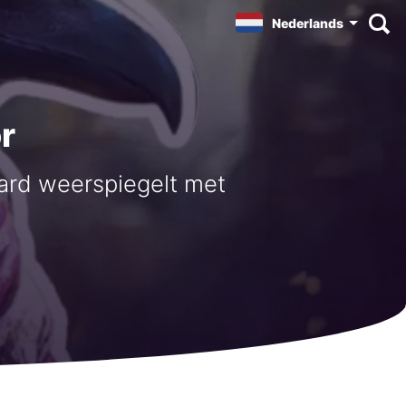
Nederlands
r
ard weerspiegelt met