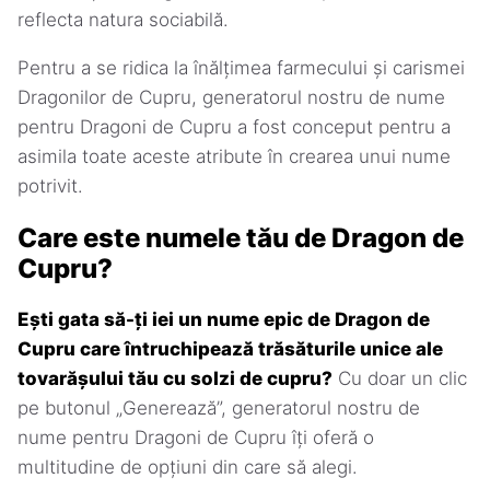
reflecta natura sociabilă.
Pentru a se ridica la înălțimea farmecului și carismei
Dragonilor de Cupru, generatorul nostru de nume
pentru Dragoni de Cupru a fost conceput pentru a
asimila toate aceste atribute în crearea unui nume
potrivit.
Care este numele tău de Dragon de
Cupru?
Ești gata să-ți iei un nume epic de Dragon de
Cupru care întruchipează trăsăturile unice ale
tovarășului tău cu solzi de cupru?
Cu doar un clic
pe butonul „Generează”, generatorul nostru de
nume pentru Dragoni de Cupru îți oferă o
multitudine de opțiuni din care să alegi.