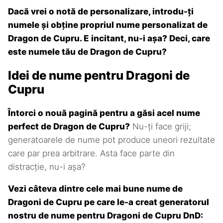
Dacă vrei o notă de personalizare, introdu-ți
numele și obține propriul nume personalizat de
Dragon de Cupru. E incitant, nu-i așa? Deci, care
este numele tău de Dragon de Cupru?
Idei de nume pentru Dragoni de
Cupru
Întorci o nouă pagină pentru a găsi acel nume
perfect de Dragon de Cupru?
Nu-ți face griji;
generatoarele de nume pot produce uneori rezultate
care par prea arbitrare. Asta face parte din
distracție, nu-i așa?
Vezi câteva dintre cele mai bune nume de
Dragoni de Cupru pe care le-a creat generatorul
nostru de nume pentru Dragoni de Cupru DnD: