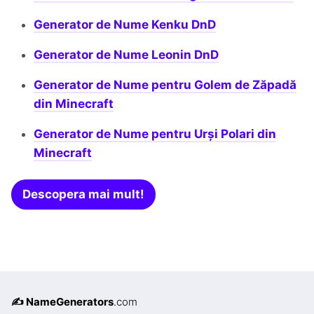
Generator de Nume Kenku DnD
Generator de Nume Leonin DnD
Generator de Nume pentru Golem de Zăpadă
din Minecraft
Generator de Nume pentru Urși Polari din
Minecraft
Descopera mai mult!
✍️ NameGenerators
.com