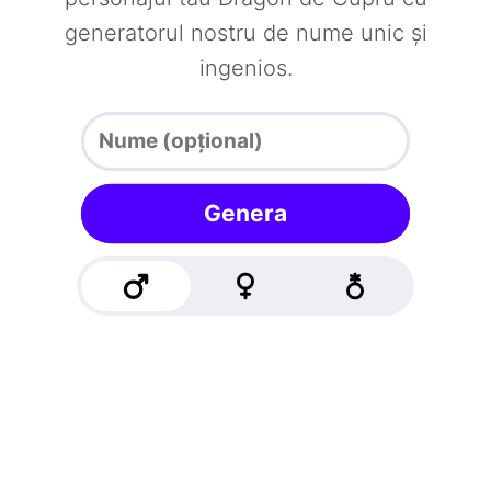
generatorul nostru de nume unic și
ingenios.
Genera